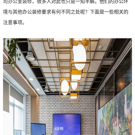
司
办公室装修
，很多人对此也只是一知半解。他们的办公环
境与其他办公装修要求有何不同之处呢？下面是一些相关的
注意事项。