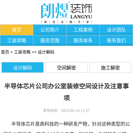
首页
公司简介
工程案例
设计团队
工装攻略
服务范围
服务体系
联系我们
首页
>
工装攻略
>>
设计解码
设计解码
空间解密
施工解密
半导体芯片公司办公室装修空间设计及注意事
项
发布时间：2023-06-15 11:27
半导体芯片是高科技的一种研发产物，针对这种类型的公