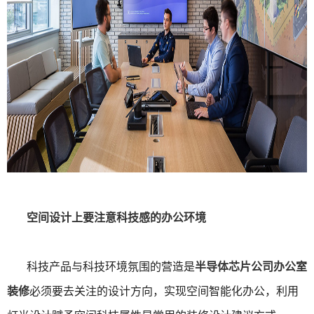
空间设计上要注意科技感的办公环境
科技产品与科技环境氛围的营造是
半导体芯片公司办公室
装修
必须要去关注的设计方向，实现空间智能化办公，利用