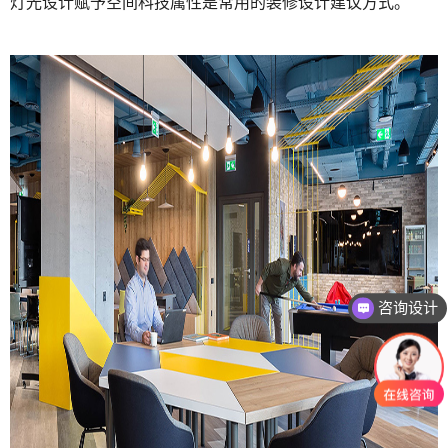
灯光设计赋予空间科技属性是常用的装修设计建议方式。
咨询设计