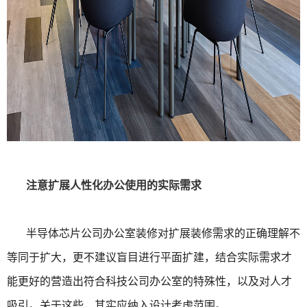
注意扩展人性化办公使用的实际需求
半导体芯片公司办公室装修对扩展装修需求的正确理解不
等同于扩大，更不建议盲目进行平面扩建，结合实际需求才
能更好的营造出符合科技公司办公室的特殊性，以及对人才
吸引。关于这些，其实应纳入设计考虑范围。