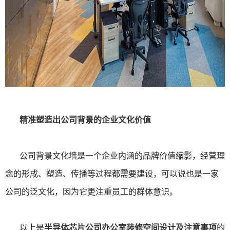
精准塑造出公司背景的企业文化价值
公司背景文化墙是一个企业内涵的品牌价值缩影，经营理
念的形成、塑造、传播等过程都需要建设，可以说也是一家
公司的泛文化，因为它更注重员工的群体意识。
以上是
半导体芯片公司办公室装修空间设计及注意事项
的