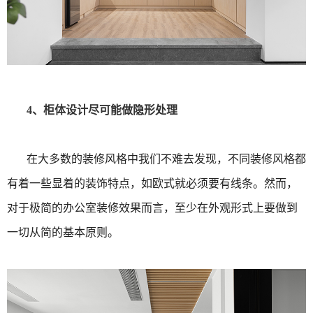
4、柜体设计尽可能做隐形处理
在大多数的装修风格中我们不难去发现，不同装修风格都
有着一些显着的装饰特点，如欧式就必须要有线条。然而，
对于极简的办公室装修效果而言，至少在外观形式上要做到
一切从简的基本原则。