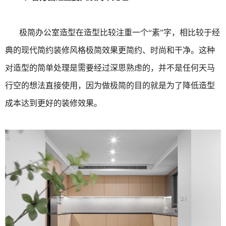
极简办公室造型在造型比较注重一个“素”字，相比较于经
典的现代简约装修风格极简效果更简约、时尚和干净。这种
对造型的简单处理是需要经过深思熟虑的，并不是任何天马
行空的想法直接使用，因为做极简的目的就是为了降低造型
成本达到更好的装修效果。