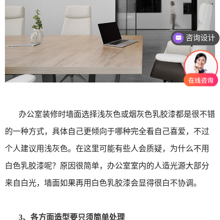
咨询设计
办公室装修时墙面选择浅灰色或烟灰色乳胶漆都是很不错
的一种方式，具体自己更倾向于哪种完全看自己喜爱，不过
个人建议用浅灰色。在这里可能有些人会质疑，为什么不用
白色乳胶漆呢？原因很简单，办公室室内的人造光源大部分
来自白光，墙面如果再用白色乳胶漆会显得很白不协调。
3、各方面造型要只须简单处理