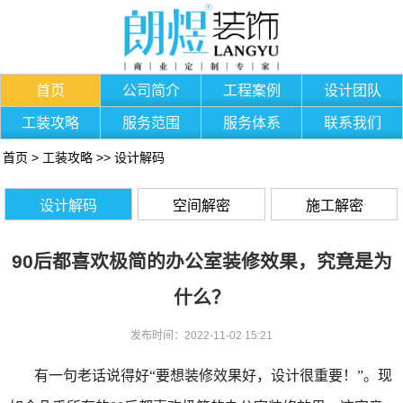
首页
公司简介
工程案例
设计团队
工装攻略
服务范围
服务体系
联系我们
首页
>
工装攻略
>>
设计解码
设计解码
空间解密
施工解密
90后都喜欢极简的办公室装修效果，究竟是为
什么？
发布时间：2022-11-02 15:21
有一句老话说得好“要想装修效果好，设计很重要！”。现