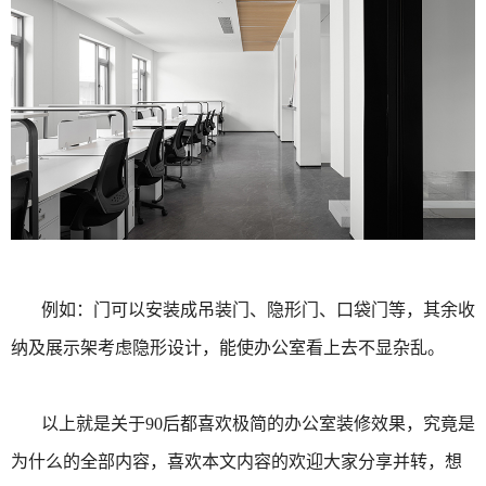
例如：门可以安装成吊装门、隐形门、口袋门等，其余收
纳及展示架考虑隐形设计，能使办公室看上去不显杂乱。
以上就是关于90后都喜欢极简的办公室装修效果，究竟是
为什么的全部内容，喜欢本文内容的欢迎大家分享并转，想