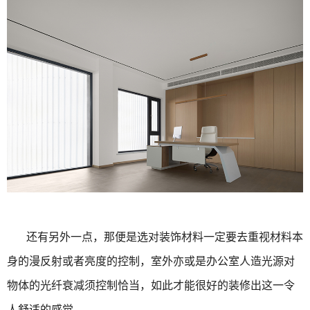
还有另外一点，那便是选对装饰材料一定要去重视材料本
身的漫反射或者亮度的控制，室外亦或是办公室人造光源对
物体的光纤衰减须控制恰当，如此才能很好的装修出这一令
人舒适的感觉。