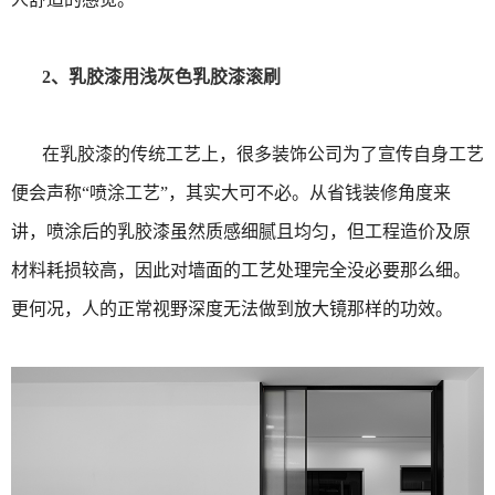
2、乳胶漆用浅灰色乳胶漆滚刷
在乳胶漆的传统工艺上，很多装饰公司为了宣传自身工艺
便会声称“喷涂工艺”，其实大可不必。从省钱装修角度来
讲，喷涂后的乳胶漆虽然质感细腻且均匀，但工程造价及原
材料耗损较高，因此对墙面的工艺处理完全没必要那么细。
更何况，人的正常视野深度无法做到放大镜那样的功效。