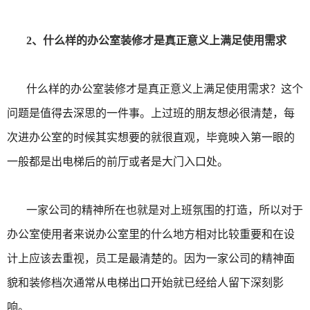
2、什么样的办公室装修才是真正意义上满足使用需求
什么样的办公室装修才是真正意义上满足使用需求？这个
问题是值得去深思的一件事。上过班的朋友想必很清楚，每
次进办公室的时候其实想要的就很直观，毕竟映入第一眼的
一般都是出电梯后的前厅或者是大门入口处。
一家公司的精神所在也就是对上班氛围的打造，所以对于
办公室使用者来说办公室里的什么地方相对比较重要和在设
计上应该去重视，员工是最清楚的。因为一家公司的精神面
貌和装修档次通常从电梯出口开始就已经给人留下深刻影
响。