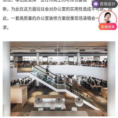
咨询设计
新，为此在这方面往往会对办公室的实用性造成不可逆。因
咨询报价
此，一套高质量的办公室装修方案就像现场演唱会一票难
求。