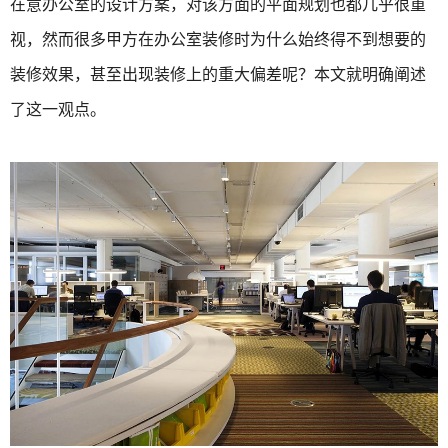
在意办公室的设计方案，对该方面的平面规划也都几乎很重
视，然而很多甲方在办公室装修时为什么始终得不到想要的
装修效果，甚至出现装修上的重大偏差呢？本文就明确阐述
了这一观点。