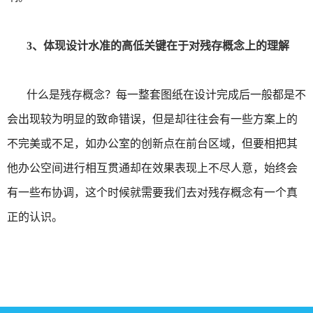
3、体现设计水准的高低关键在于对残存概念上的理解
什么是残存概念？每一整套图纸在设计完成后一般都是不
会出现较为明显的致命错误，但是却往往会有一些方案上的
不完美或不足，如办公室的创新点在前台区域，但要相把其
他办公空间进行相互贯通却在效果表现上不尽人意，始终会
有一些布协调，这个时候就需要我们去对残存概念有一个真
正的认识。