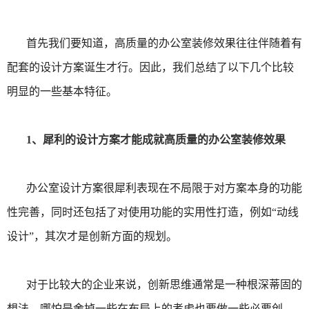
首先我们要知道，高质量的办公室装修效果往往伴随着有
配套的设计方案诞生才行。因此，我们总结了以下几个比较
明显的一些基本特征。
1、犀利的设计方案才能成就高质量的办公室装修效果
办公室设计方案很犀利表现在不局限于对方案本身的功能
性完善，同时还包括了对使用功能的实用性打造，例如“动线
设计”，其次才是创新方面的规划。
对于比较大的企业来说，创新思维通常是一种根深蒂固的
想法，哪怕是舍掉一些在布局上的考虑也要做一些必要创