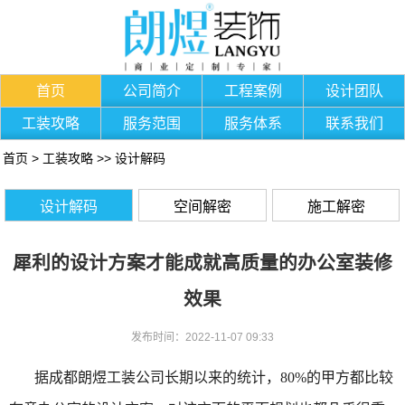
首页
公司简介
工程案例
设计团队
工装攻略
服务范围
服务体系
联系我们
首页
>
工装攻略
>>
设计解码
设计解码
空间解密
施工解密
犀利的设计方案才能成就高质量的办公室装修
效果
发布时间：2022-11-07 09:33
据成都朗煜工装公司长期以来的统计，80%的甲方都比较