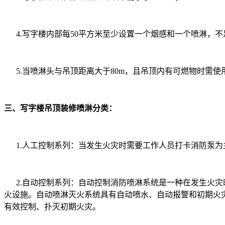
4.写字楼内部每50平方米至少设置一个烟感和一个喷淋，不
5.当喷淋头与吊顶距离大于80m，且吊顶内有可燃物时需使
三、写字楼吊顶装修喷淋分类：
1.人工控制系列：当发生火灾时需要工作人员打卡消防泵
2.自动控制系列：自动控制消防喷淋系统是一种在发生火
火设施。自动喷淋灭火系统具有自动喷水、自动报警和初期火
有效控制、扑灭初期火灾。