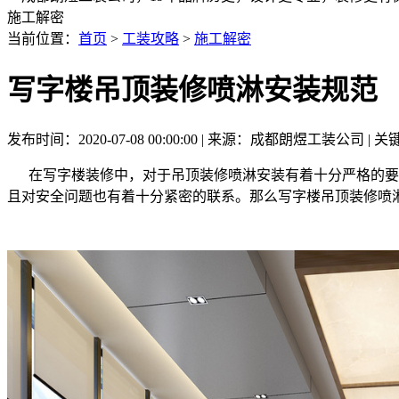
施工解密
当前位置：
首页
>
工装攻略
>
施工解密
写字楼吊顶装修喷淋安装规范
发布时间：2020-07-08 00:00:00 | 来源：成都朗煜工装公司 
在写字楼装修中，对于吊顶装修喷淋安装有着十分严格的要
且对安全问题也有着十分紧密的联系。那么写字楼吊顶装修喷