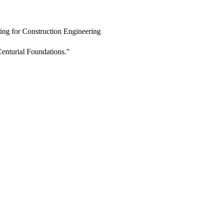
ing for Construction Engineering
enturial Foundations."