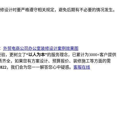
修设计时要严格遵守相关规定，避免后期有不必要的情况发生。
：
外贸电商公司办公室装修设计案例效果图
经验，更树立了
“以人为本”
的服务理念，已累计为3000+客户提供
质齐全，如果您有方案设计、预算报价、装修施工等方面的需
7822
，我们会为您一一解答您心中疑惑。
客服在线