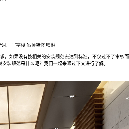
| 关键词： 写字楼 吊顶装修 喷淋
求，如果没有按相关的安装规范去达到标准，不仅过不了审核而
淋安装规范是什么呢？我们一起来通过下文进行了解。