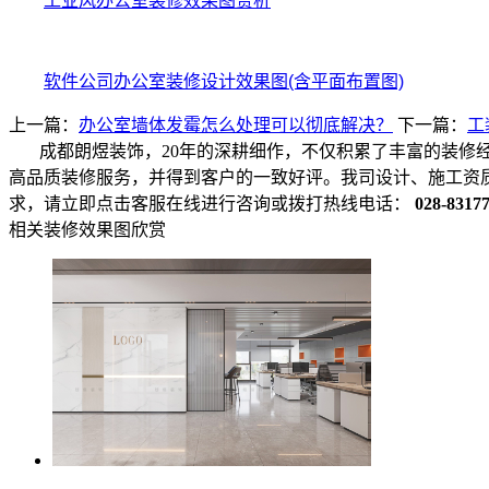
工业风办公室装修效果图赏析
软件公司办公室装修设计效果图(含平面布置图)
上一篇：
办公室墙体发霉怎么处理可以彻底解决？
下一篇：
工
成都朗煜装饰，20年的深耕细作，不仅积累了丰富的装修
高品质装修服务，并得到客户的一致好评。我司设计、施工资
求，请立即点击客服在线进行咨询或拨打热线电话：
028-8317
相关装修效果图欣赏