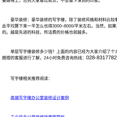
要跟得上，否则大家看过就忘，不会留下深刻的印象。
豪华装修：豪华装修的写字楼，除了装修风格和材料比较奢
此平均算下来一平怎么也得3000~8000/平米左右。当然
的。越是先进的科技，所话费的价格也就越多。
单层写字楼装修多少钱？上面的内容已经为大家介绍了个大
028-8317782
朗煜的客服进行了解，24小时免费咨询热线：
写字楼相关推荐阅读：
高端写字楼办公室装修设计案例