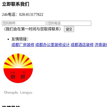
立即联系我们
24h电话：028-813177822
（我们会在第一时间与您取得联系）
提交
友情链接：
成都厂房装修
成都办公室装修设计
成都酒店装修
济南装