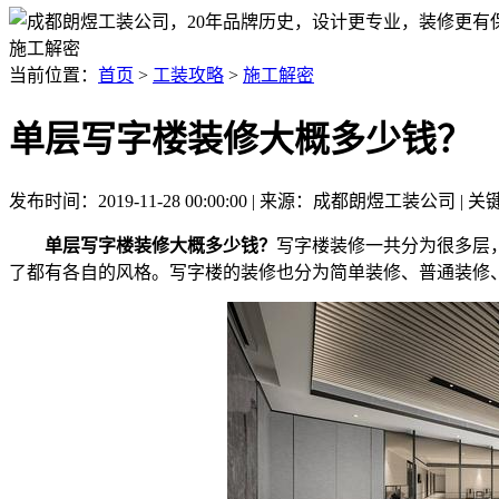
施工解密
当前位置：
首页
>
工装攻略
>
施工解密
单层写字楼装修大概多少钱？
发布时间：2019-11-28 00:00:00 | 来源：成都朗煜工装公司 |
单层写字楼装修大概多少钱？
写字楼装修一共分为很多层
了都有各自的风格。写字楼的装修也分为简单装修、普通装修