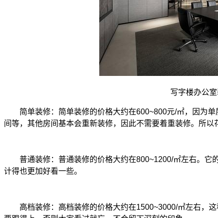
写字楼办公室
简单装修：简单装修的价格大约在600~800元/㎡，因为
间等，其他房间基本会重新装修，因此不需要着重装修。所以花费
普通装修：普通装修的价格大约在800~1200/㎡左右。
计得也更加好看一些。
高档装修：高档装修的价格大约在1500~3000/㎡左右