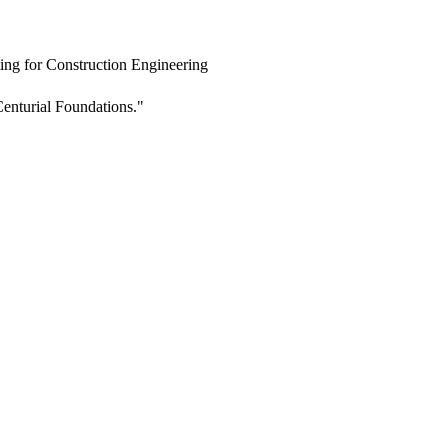
ing for Construction Engineering
enturial Foundations."