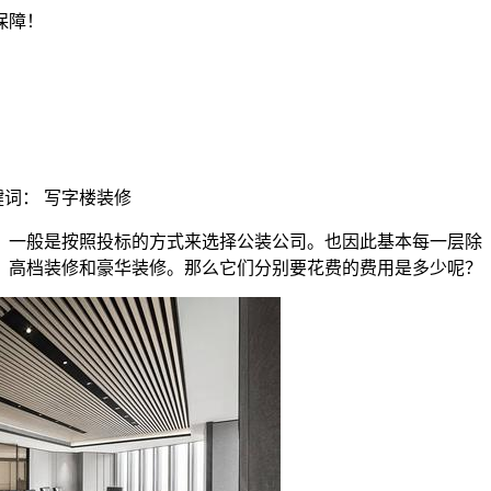
 关键词： 写字楼装修
，一般是按照投标的方式来选择公装公司。也因此基本每一层除
、高档装修和豪华装修。那么它们分别要花费的费用是多少呢？