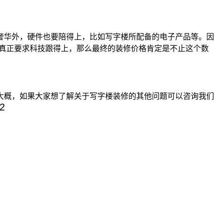
华外，硬件也要陪得上，比如写字楼所配备的电子产品等。因
，如果真正要求科技跟得上，那么最终的装修价格肯定是不止这个数
概，如果大家想了解关于写字楼装修的其他问题可以咨询我们
2