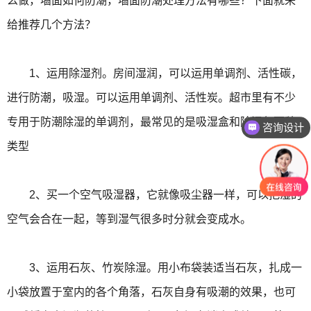
么做，墙面如何防潮，墙面防潮处理方法有哪些？下面就来
给推荐几个方法？
1、运用除湿剂。房间湿润，可以运用单调剂、活性碳，
进行防潮，吸湿。可以运用单调剂、活性炭。超市里有不少
专用于防潮除湿的单调剂，最常见的是吸湿盒和除湿包两种
咨询设计
类型
2、买一个空气吸湿器，它就像吸尘器一样，可以把湿的
空气会合在一起，等到湿气很多时分就会变成水。
3、运用石灰、竹炭除湿。用小布袋装适当石灰，扎成一
小袋放置于室内的各个角落，石灰自身有吸潮的效果，也可