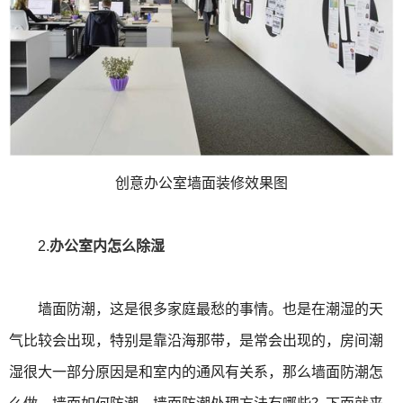
创意办公室墙面装修效果图
2.
办公室内怎么除湿
墙面防潮，这是很多家庭最愁的事情。也是在潮湿的天
气比较会出现，特别是靠沿海那带，是常会出现的，房间潮
湿很大一部分原因是和室内的通风有关系，那么墙面防潮怎