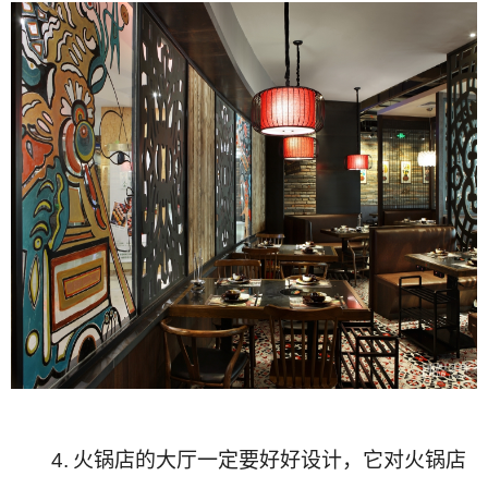
4.
火锅店的大厅一定要好好设计，它对火锅店