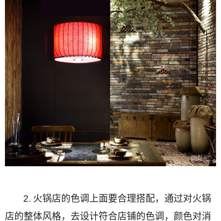
2.
火锅店的色调上面要合理搭配，通过对火锅
店的整体风格，去设计符合店铺的色调，颜色对消