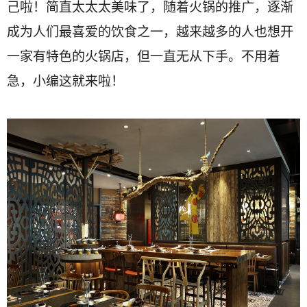
己啦！简直太太太美味了，随着火锅的推广，逐渐
成为人们最喜爱的饮食之一，越来越多的人也想开
一家有特色的火锅店，但一直无从下手。不用着
急，小编这就来啦！