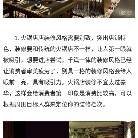
1.
火锅店店装修风格需要别致，突出店铺特
色，装修要和传统的火锅店不一样，让人第一眼就
被吸引，想要进店尝试，千篇一律的装修风格已经
让消费者审美疲劳了，别具一格的装修风格会给人
眼前一亮，具有吸引力。火锅店装修不宜太过豪
华，这样会给消费者第一印象是消费比较高，可以
根据周围目标人群来定位你的装修档次。