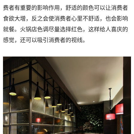
费者有重要的影响作用，舒适的颜色可以让消费者
食欲大增，反之会使消费者心里不舒适，也会影响
就餐。火锅店色调尽量选择红色，这样给人喜庆的
感觉，还可以吸引消费者的视线。