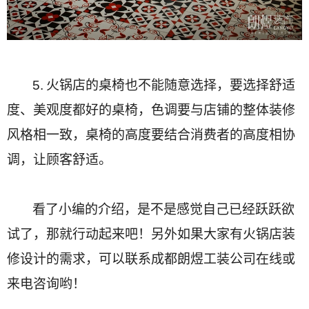
5.
火锅店的桌椅也不能随意选择，要选择舒适
度、美观度都好的桌椅，色调要与店铺的整体装修
风格相一致，桌椅的高度要结合消费者的高度相协
调，让顾客舒适。
看了小编的介绍，是不是感觉自己已经跃跃欲
试了，那就行动起来吧！另外如果大家有火锅店装
修设计的需求，可以联系成都朗煜工装公司在线或
来电咨询哟！