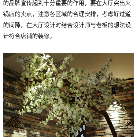
的品牌宣传起到十分重要的作用，要在大厅突出火
锅店的卖点，注意各区域的合理安排，考虑好过道
的间隙，在大厅设计时结合设计师与老板的想法设
计符合店铺的装修。