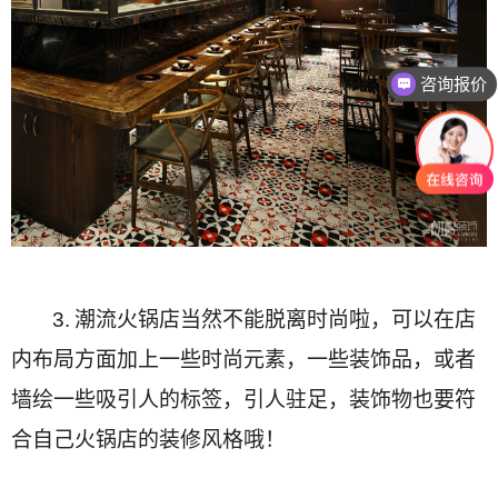
咨询报价
3.
潮流火锅店当然不能脱离时尚啦，可以在店
内布局方面加上一些时尚元素，一些装饰品，或者
墙绘一些吸引人的标签，引人驻足，装饰物也要符
合自己火锅店的装修风格哦！