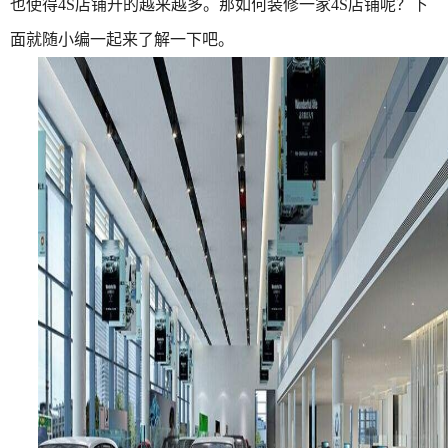
也使得
4S
店铺开的越来越多。那如何装修一家4S店铺呢？下
面就随小编一起来了解一下吧。