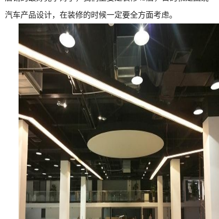
汽车产品设计，在装修的时候一定要全方面考虑。