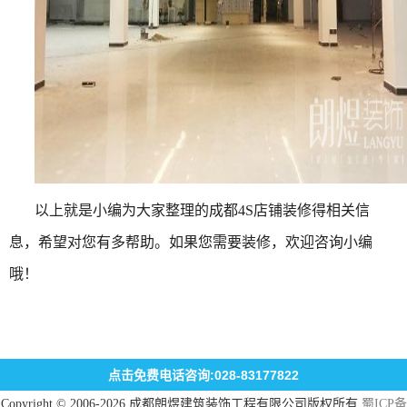
以上就是小编为大家整理的成都
4S
店铺装修得相关信
息，希望对您有多帮助。如果您需要装修，欢迎咨询小编
哦！
点击免费电话咨询:028-83177822
Copyright © 2006-2026 成都朗煜建筑装饰工程有限公司版权所有
蜀ICP备