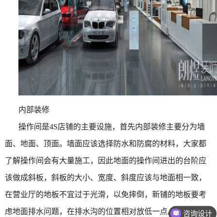
内部装修
操作间是
4S
店铺的主要设施，首先内部装修主要分为墙
面、地面、顶面。墙面应该选择防水和防腐的材料，大家都
了解操作间会有大量施工，因此地面的操作间进出的台阶应
该做成斜板，斜板的大小、宽度、斜度应该与地面相一致，
在营业厅的地板不宜过于光滑，以免摔倒，新铺的地板要考
虑地面排水问题，在排水沟的位置相对放低一点。顶面可以
咨询设计