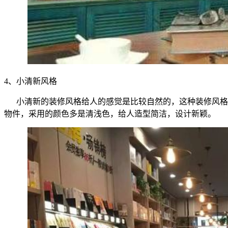
4、
小清新风格
小清新的装修风格给人的感觉是比较自然的，这种装修风格
物件，采用的颜色多是清浅色，给人造型简洁，设计新颖。