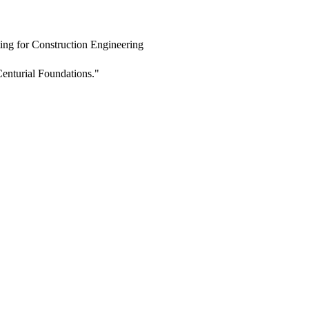
ing for Construction Engineering
enturial Foundations."