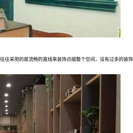
往往采用的是流畅的直线来装饰点缀整个空间，没有过多的装饰