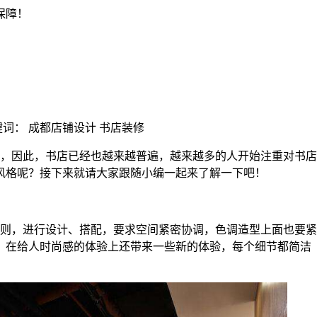
 | 关键词： 成都店铺设计 书店装修
，因此，书店已经也越来越普遍，越来越多的人开始注重对书店
风格呢？接下来就请大家跟随小编一起来了解一下吧！
则，进行设计、搭配，要求空间紧密协调，色调造型上面也要紧
，在给人时尚感的体验上还带来一些新的体验，每个细节都简洁