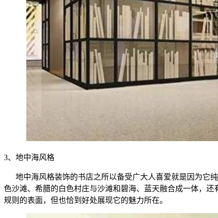
3、
地中海风格
地中海风格装饰的书店之所以备受广大人喜爱就是因为它纯
色沙滩、希腊的白色村庄与沙滩和碧海、蓝天融合成一体，还
规则的表面，但也恰到好处展现它的魅力所在。