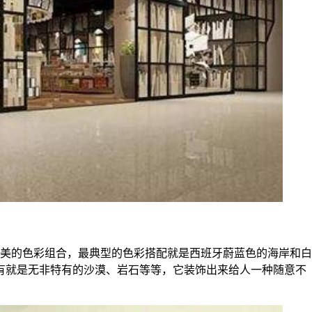
美的色彩组合，最典型的色彩搭配就是西班牙蔚蓝色的海岸和白
有就是无非特有的沙漠、岩石等等，它装饰出来给人一种随意不