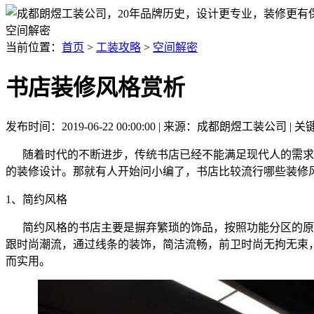
空间解密
当前位置：
首页
>
工装攻略
>
空间解密
书店装修风格赏析
发布时间：2019-06-22 00:00:00 | 来源：成都朗煜工装公司
随着时代的不断进步，传统书店已经不能满足现代人的需求
的装修设计。那就有人开始问小编了，书店比较流行哪些装修
1、
简约风格
简约风格的书店主要是摒弃繁琐的饰品，按照功能分区的原
跟时尚潮流，通过线条的装饰，简洁流畅，前卫时尚无拘无束
而实用。