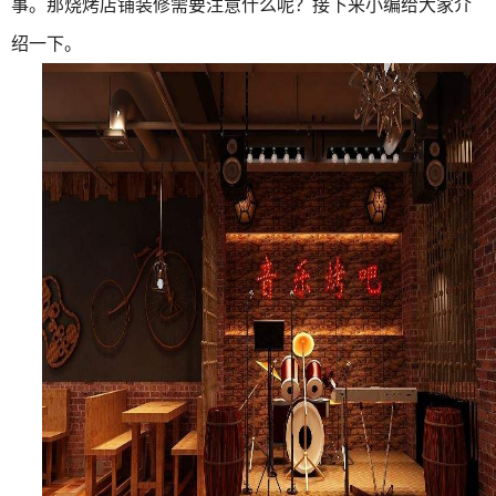
事。那烧烤店铺装修需要注意什么呢？接下来小编给大家介
绍一下。