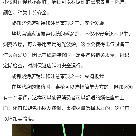
不仅时间慢还不耐脏，墙纸可以根据你的需求去自己挑选，
颜色、种类十分齐全。
成都烧烤店铺装修注意事项之三：安全设施
烧烤店铺应该摒弃传统的碳烤炉，不仅不安全还不卫生，
烟雾浓厚，可以采用专用的光波炉，这也会使得电气设备工
作负荷满负，因此在线路装修时一定要严格把关质量，组织
定期检查，时刻保证店铺内安全运行。
成都烧烤店铺装修注意事项之一：桌椅板凳
在烧烤店的装修时，桌椅可以选择简单大方的，但都必须
有一个靠背，这样可以使得消费者可以舒适的躺在座椅上
面，还可以避免小朋友摔倒，桌椅尽量选择木质的，这样可
以增加美感度。