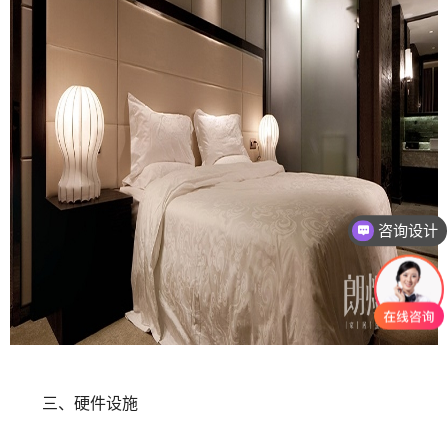
咨询设计
三、硬件设施