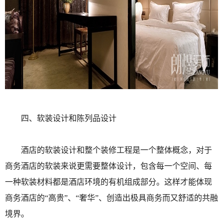
四、软装设计和陈列品设计
酒店的软装设计和整个装修工程是一个整体概念，对于
商务酒店的软装来说更需要整体设计，包含每一个空间、每
一种软装材料都是酒店环境的有机组成部分。这样才能体现
商务酒店的“高贵”、“奢华”、创造出极具商务而又舒适的共融
境界。