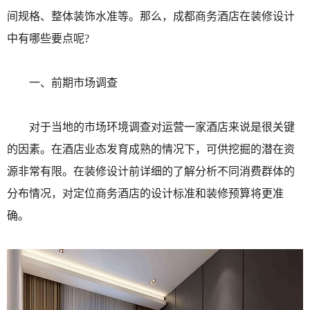
间规格、整体装饰水准等。那么，成都商务酒店在装修设计
中有哪些要点呢?
一、前期市场调查
对于当地的市场环境调查对运营一家酒店来说是很关键
的因素。在酒店业态发育成熟的情况下，可供挖掘的潜在资
源非常有限。在装修设计前详细的了解分析不同消费群体的
分布情况，对定位商务酒店的设计标准和装修预算将更准
确。