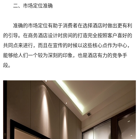
二、市场定位准确
准确的市场定位有助于消费者在选择酒店时做出更有利
的引导。在商务酒店设计时房间的打造完全按照客户喜好的
共同点来进行，而且在宣传的时候以这些核心点作为中心，
能够给人们一个较为深刻的印象，也是酒店有力的竞争手
段。