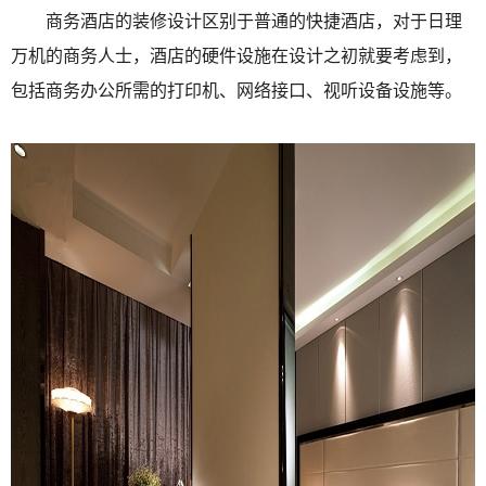
商务酒店的装修设计区别于普通的快捷酒店，对于日理
万机的商务人士，酒店的硬件设施在设计之初就要考虑到，
包括商务办公所需的打印机、网络接口、视听设备设施等。