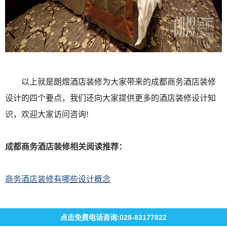
以上就是朗煜酒店装修为大家带来的成都商务酒店装修
设计的四个要点，我们还向大家提供更多的酒店装修设计知
识，欢迎大家访问咨询!
成都商务酒店装修相关阅读推荐：
商务酒店装修有哪些设计概念
点击免费电话咨询:028-83177822