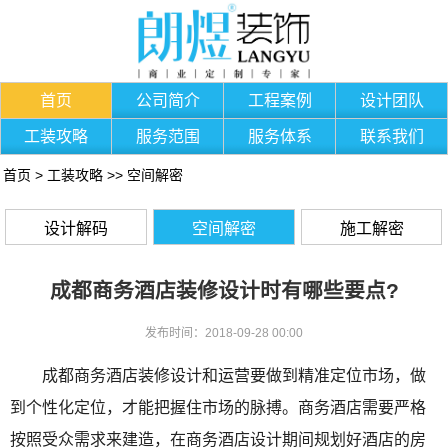
首页
公司简介
工程案例
设计团队
工装攻略
服务范围
服务体系
联系我们
首页
>
工装攻略
>>
空间解密
设计解码
空间解密
施工解密
成都商务酒店装修设计时有哪些要点?
发布时间：2018-09-28 00:00
成都商务酒店装修设计和运营要做到精准定位市场，做
到个性化定位，才能把握住市场的脉搏。商务酒店需要严格
按照受众需求来建造，在商务酒店设计期间规划好酒店的房