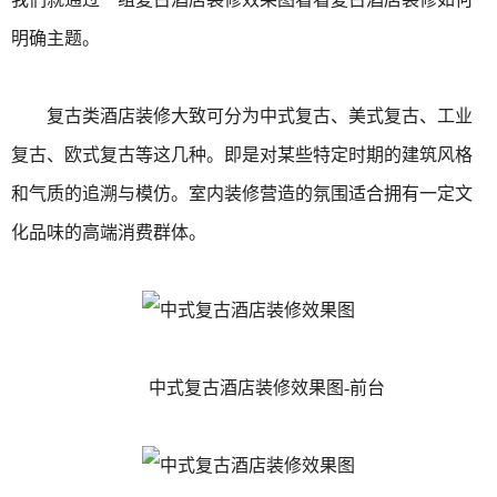
明确主题。
复古类酒店装修大致可分为中式复古、美式复古、工业
复古、欧式复古等这几种。即是对某些特定时期的建筑风格
和气质的追溯与模仿。室内装修营造的氛围适合拥有一定文
化品味的高端消费群体。
中式复古酒店装修效果图-前台