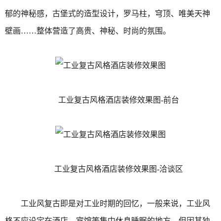
郁的神秘感，古堡式的造型设计，罗马柱，穹顶、唯美天神
壁画……整体营造了高贵、神秘、时尚的氛围。
工业复古风格酒店装修效果图-前台
工业复古风格酒店装修效果图-洽谈区
工业风复古即是对工业时期的回忆，一般来说，工业风
格不应设定在酒店、宾馆等集中休息睡眠的地方，但因其独