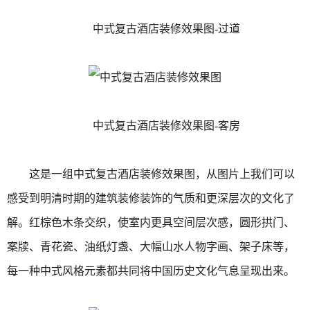
中式复古酒店装修效果图-过道
中式复古酒店装修效果图-客房
这是一组中式复古酒店装修效果图，从图片上我们可以
感受到明清时期的建筑装修装饰的气质和更深层次的文化了
解。红棕色木条交织，使室内更具空间层次感，圆形拱门、
案牍、青花瓷、油纸灯盏、大幅山水人物字画、架子床等，
每一种中式风格元素都共同将中国历史文化气息呈现出来。