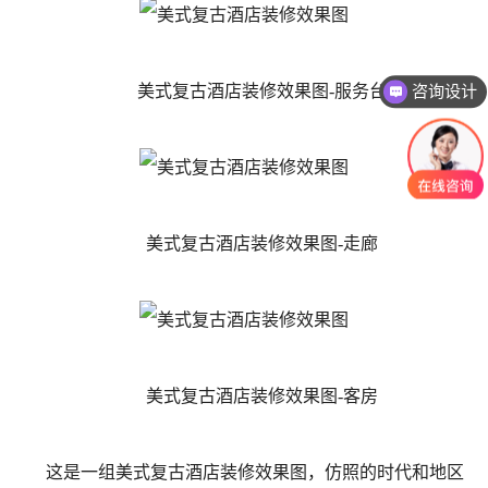
美式复古酒店装修效果图-服务台
咨询设计
美式复古酒店装修效果图-走廊
美式复古酒店装修效果图-客房
这是一组美式复古酒店装修效果图，仿照的时代和地区