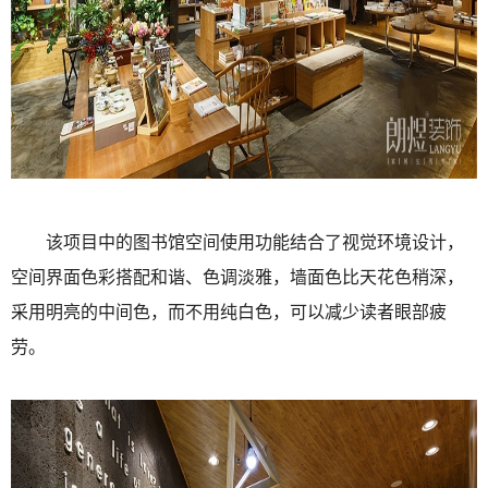
该项目中的图书馆空间使用功能结合了视觉环境设计，
空间界面色彩搭配和谐、色调淡雅，墙面色比天花色稍深，
采用明亮的中间色，而不用纯白色，可以减少读者眼部疲
劳。