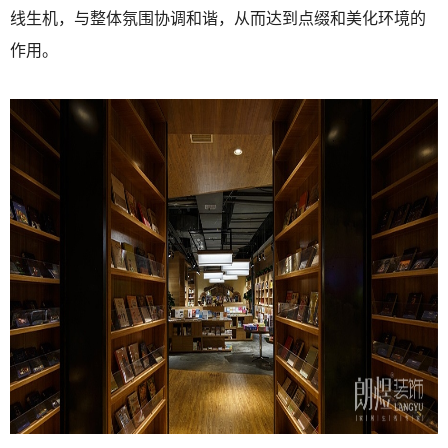
线生机，与整体氛围协调和谐，从而达到点缀和美化环境的
作用。