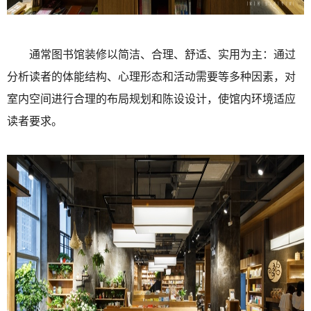
通常图书馆装修以简洁、合理、舒适、实用为主：通过
分析读者的体能结构、心理形态和活动需要等多种因素，对
室内空间进行合理的布局规划和陈设设计，使馆内环境适应
读者要求。