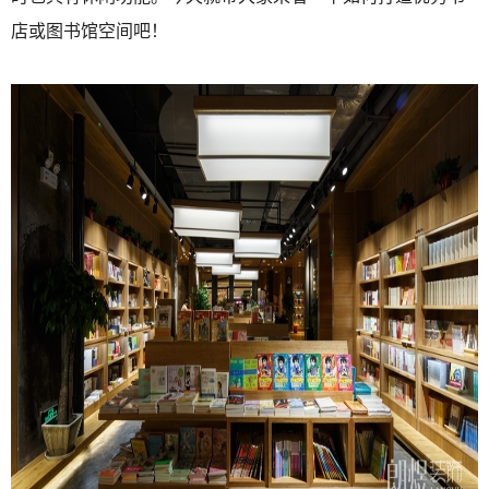
店或图书馆空间吧！