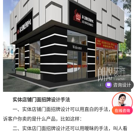
咨询设计
实体店铺门面招牌设计手法
一、实体店铺门面招牌设计可以用直白的手法，直接告
诉客户你卖的是什么产品，比如这样：
二、实体店门面招牌设计还可以用暧昧的手法，叫人看