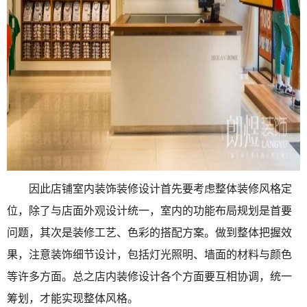
因此店铺室内装饰装修设计首先要考虑整体装修风格定
位，除了与店面外观设计统一，室内的功能布局规划是首要
问题，其次是装修工艺、色彩的搭配方案。做到整体把握效
果，注意装饰细节设计，包括灯光照明、墙面的材料与颜色
等许多方面。总之店内装修设计各个方面要互相协调，统一
筹划，才能实现整体风格。