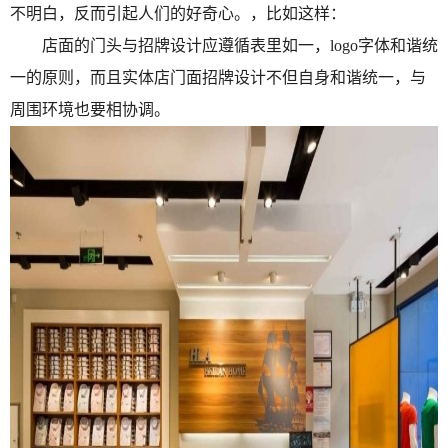
不明白，反而引起人们的好奇心。，比如这样：
店面的门头与招牌设计应遵循表里如一，logo字体和谐统
一的原则，而且实体店门面招牌设计不但自身和谐统一，与
周围环境也要相协调。