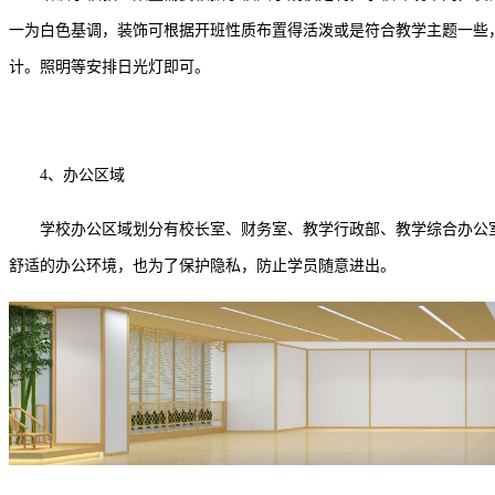
一为白色基调，装饰可根据开班性质布置得活泼或是符合教学主题一些
计。照明等安排日光灯即可。
4、办公区域
学校办公区域划分有校长室、财务室、教学行政部、教学综合办公室
舒适的办公环境，也为了保护隐私，防止学员随意进出。