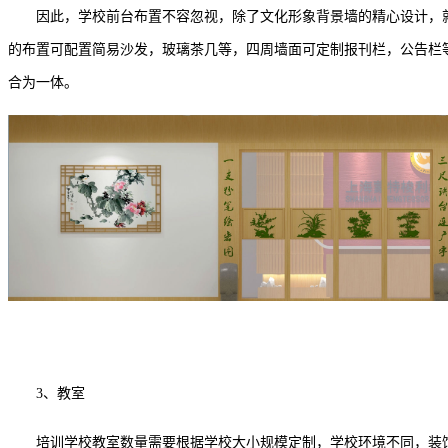
因此，学校前台布置不容忽视，除了文化形象背景墙的精心设计，就连
的布置可配置简易沙发，玻璃茶几等，四周墙面可定制报刊栏，公告栏等
合为一体。
3、教室
培训学校教室数量需要根据学校大小规模定制，学校环境不同，装饰