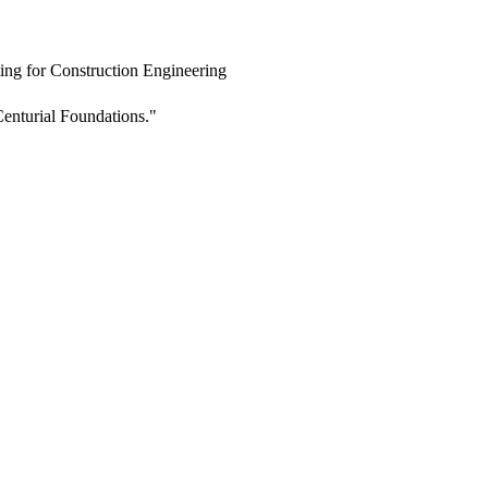
ing for Construction Engineering
enturial Foundations."