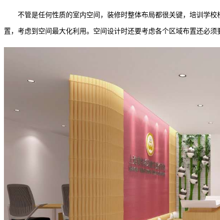
不管是任何性质的室内空间，装修时整体布局都很关键，培训学校校
置，考虑到空间最大化利用。空间设计时还要考虑各个区域布置还必须