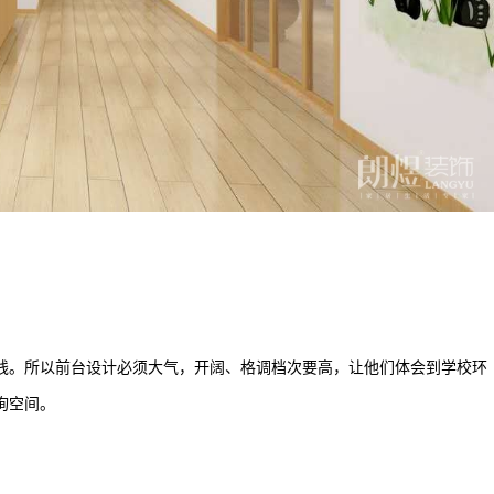
。所以前台设计必须大气，开阔、格调档次要高，让他们体会到学校环
询空间。