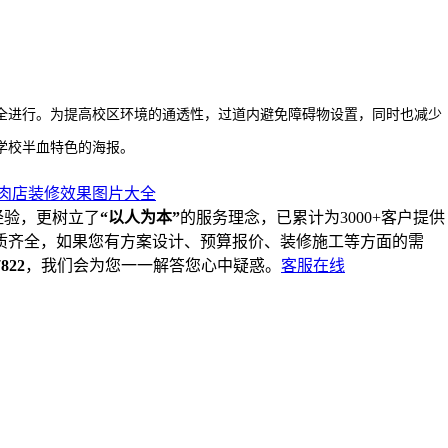
进行。为提高校区环境的通透性，过道内避免障碍物设置，同时也减少
学校半血特色的海报。
肉店装修效果图片大全
经验，更树立了
“以人为本”
的服务理念，已累计为3000+客户提供
质齐全，如果您有方案设计、预算报价、装修施工等方面的需
7822
，我们会为您一一解答您心中疑惑。
客服在线