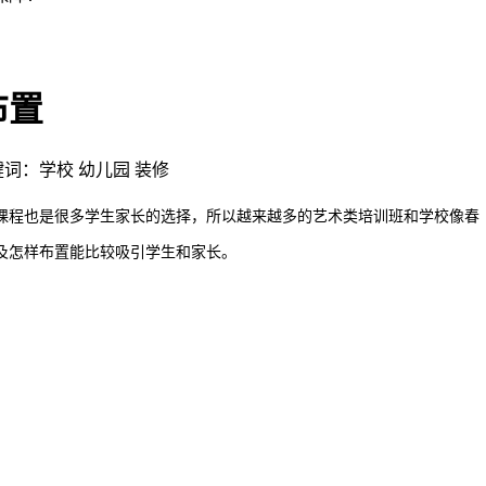
布置
关键词： ​学校 幼儿园 装修
程也是很多学生家长的选择，所以越来越多的艺术类培训班和学校像春
及怎样布置能比较吸引学生和家长。