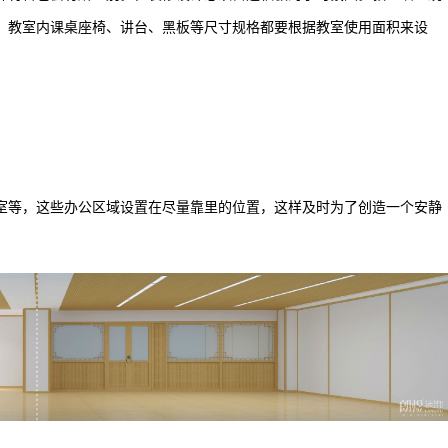
，教室内课桌座椅、讲台、黑板等尺寸规格都要根据教室使用面积来设
等，这些办公区域设置在尽量靠里的位置，这样及时为了创造一个安静