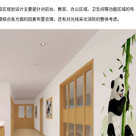
区规划设计主要是针对前台、教室、办公区域、卫生间等功能区域的布
要结合各方面的因素布置合理，还有对光线采光消防的整体考虑。