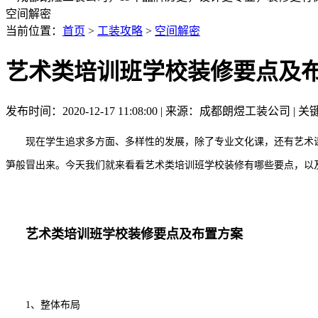
空间解密
当前位置：
首页
>
工装攻略
>
空间解密
艺术类培训班学校装修要点及
发布时间：2020-12-17 11:08:00 | 来源：成都朗煜工装公司 | 
现在学生追求多方面、多样性的发展，除了专业文化课，还有艺术课
笋般冒出来。今天我们就来看看艺术类培训班学校装修有哪些要点，以
艺术类培训班学校装修要点及布置方案
1、整体布局