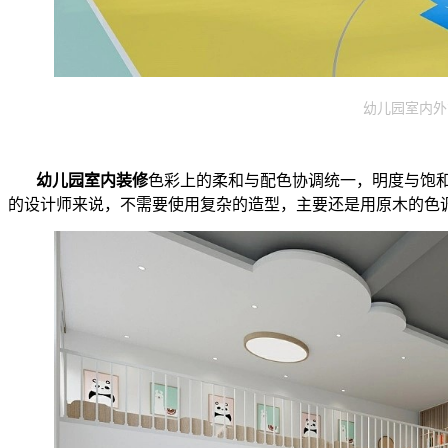
幼儿园室内外
幼儿园室内装修
色彩上的柔和与配色协调统一，明度与饱
的设计师来说，不需要使用复杂的造型，主要还是用原木的色