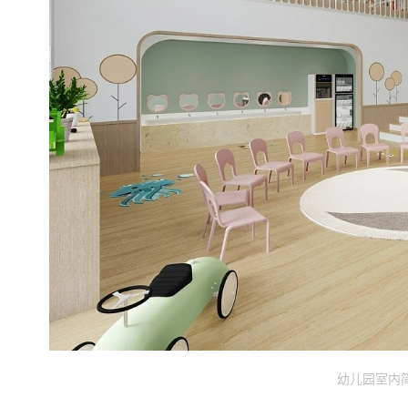
幼儿园室内