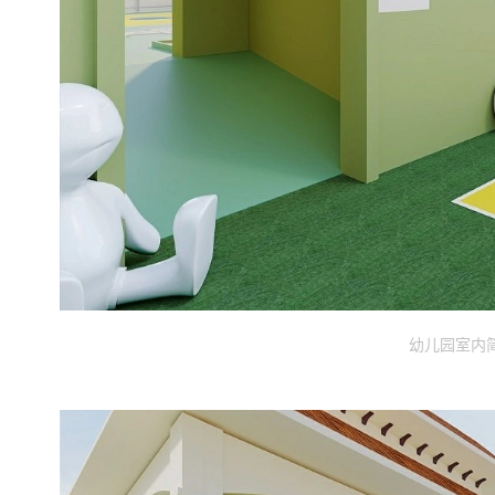
幼儿园室内