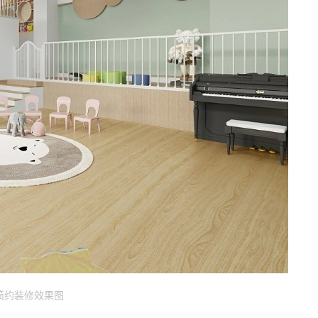
简约装修效果图