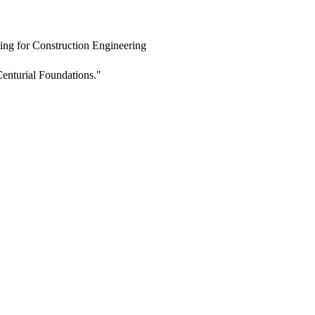
ing for Construction Engineering
enturial Foundations."