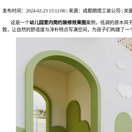
发布时间：2024-02-23 15:12:00 | 来源：成都朗煜工装公司
这是一个
幼儿园室内简约装修效果图
案例，低调的原木风
致，让自然的舒适度与淳朴特点写满空间，为孩子们构建了一