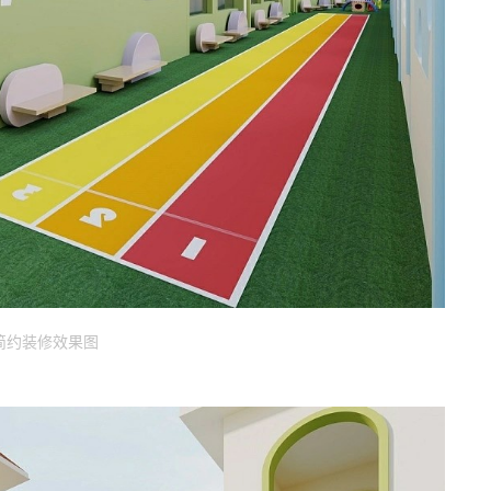
简约装修效果图