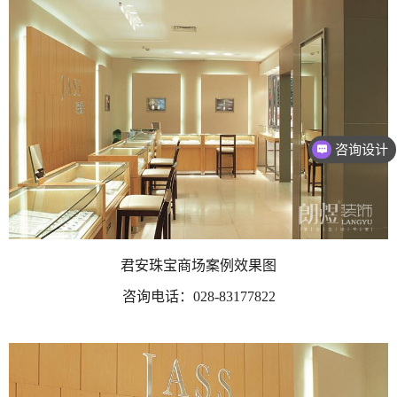
咨询设计
君安珠宝商场案例效果图
咨询电话：
028-83177822