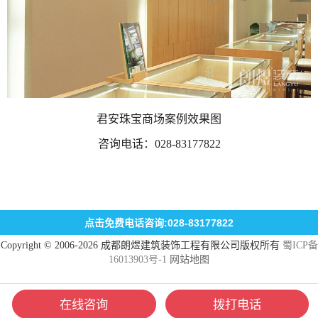
君安珠宝商场案例效果图
咨询电话：
028-83177822
点击免费电话咨询:028-83177822
Copyright © 2006-2026 成都朗煜建筑装饰工程有限公司版权所有
蜀ICP备
16013903号-1
网站地图
在线咨询
拨打电话