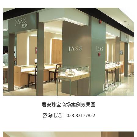
君安珠宝商场案例效果图
咨询电话：
028-83177822