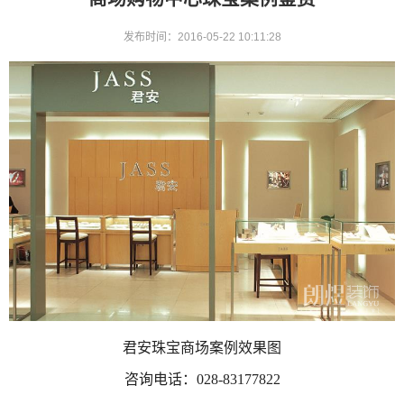
发布时间：2016-05-22 10:11:28
君安珠宝商场案例效果图
咨询电话：
028-83177822