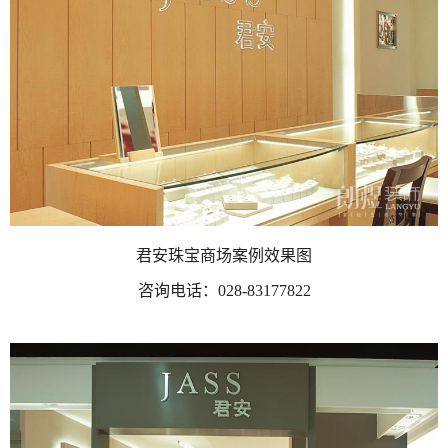
君安珠宝商场案例效果图
咨询电话：
028-83177822