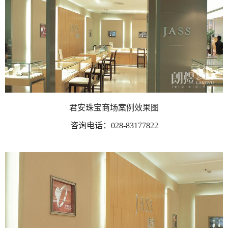
君安珠宝商场案例效果图
咨询电话：
028-83177822