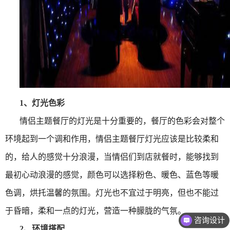
1、
灯光色彩
情侣主题餐厅的灯光是十分重要的，餐厅的色彩会对整个
环境起到一个调和作用，情侣主题餐厅灯光应该是比较柔和
的，给人的感觉十分浪漫，当情侣们到店就餐时，能够找到
最初心动浪漫的感觉，颜色可以选择粉色、暖色、蓝色等暖
色调，烘托温馨的氛围。灯光也不宜过于明亮，但也不能过
于昏暗，柔和一点的灯光，营造一种朦胧的气氛。
咨询设计
2、
环境搭配