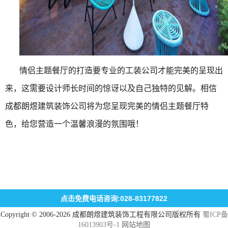
情侣主题餐厅的打造要专业的工装公司才能完美的呈现出
来，这需要设计师长时间的惊讶以及自己独特的见解。相信
成都朗煜建筑装饰公司将为您呈现完美的情侣主题餐厅特
色，给您营造一个温馨浪漫的氛围哦！
点击免费电话咨询:028-83177822
Copyright © 2006-2026 成都朗煜建筑装饰工程有限公司版权所有
蜀ICP备
16013903号-1
网站地图