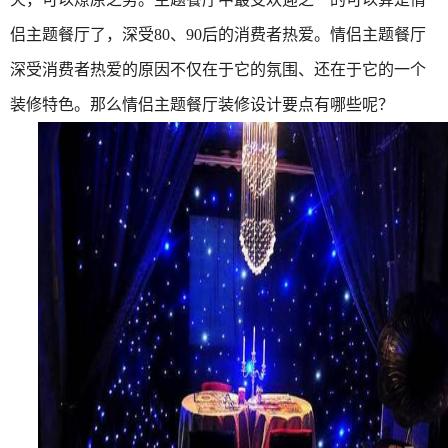
侣主题餐厅了，深受80、90后的消费者热爱。情侣主题餐厅
深受消费者热爱的原因不仅在于它的氛围、还在于它的一个
装修特色。那么情侣主题餐厅装修设计要点有哪些呢？