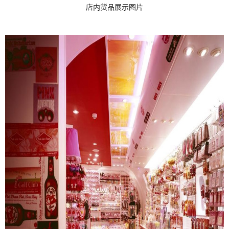
店内货品展示图片