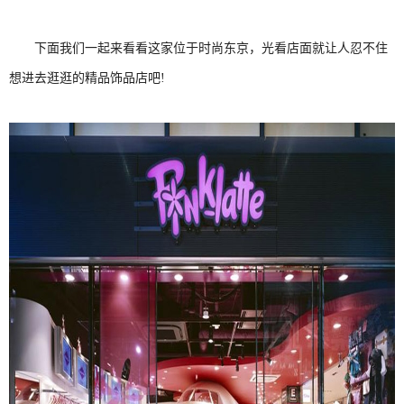
下面我们一起来看看这家位于时尚东京，光看店面就让人忍不住
想进去逛逛的精品饰品店吧!