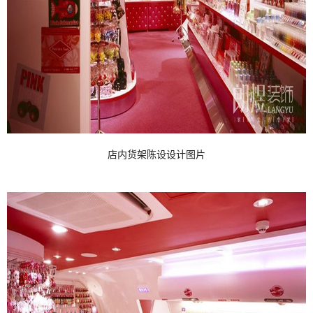
店内货架陈设设计图片