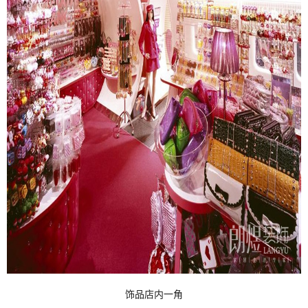
饰品店内一角