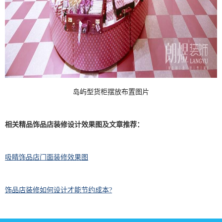
岛屿型货柜摆放布置图片
相关精品饰品店装修设计效果图及文章推荐：
吸睛饰品店门面装修效果图
饰品店装修如何设计才能节约成本?