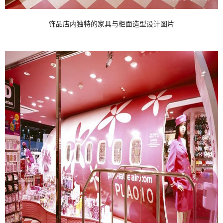
饰品店内独特的家具与柜面造型设计图片