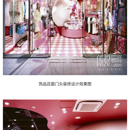
饰品店面门头装修设计效果图