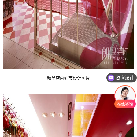
咨询设计
精品店内细节设计图片