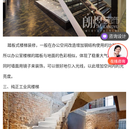
咨询设计
踏板式楼梯装修，一般在办公空间改造增加钢结构使用的比较多，
所以办公室楼梯的踏板与地面的色彩相似，体现了稳重大气的形象，
同时墙面用镜子来装饰，可以很好地引入光线，以此增加空间内的光
亮度。
三、纯正工业风楼梯