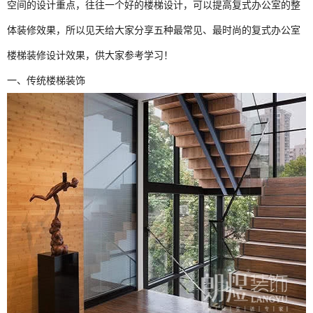
空间的设计重点，往往一个好的楼梯设计，可以提高复式办公室的整
体装修效果，所以见天给大家分享五种最常见、最时尚的复式办公室
楼梯装修设计效果，供大家参考学习！
一、传统楼梯装饰