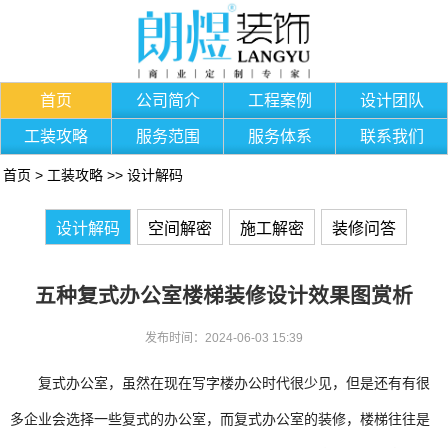
首页
公司简介
工程案例
设计团队
工装攻略
服务范围
服务体系
联系我们
首页
>
工装攻略
>>
设计解码
设计解码
空间解密
施工解密
装修问答
五种复式办公室楼梯装修设计效果图赏析
发布时间：2024-06-03 15:39
复式办公室，虽然在现在写字楼办公时代很少见，但是还有有很
多企业会选择一些复式的办公室，而复式办公室的装修，楼梯往往是