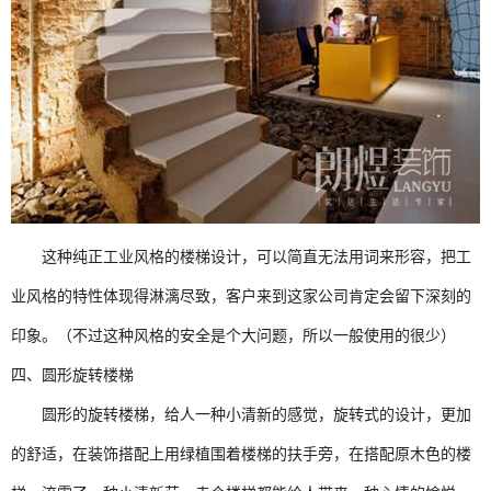
这种纯正工业风格的楼梯设计，可以简直无法用词来形容，把工
业风格的特性体现得淋漓尽致，客户来到这家公司肯定会留下深刻的
印象。（不过这种风格的安全是个大问题，所以一般使用的很少）
四、圆形旋转楼梯
圆形的旋转楼梯，给人一种小清新的感觉，旋转式的设计，更加
的舒适，在装饰搭配上用绿植围着楼梯的扶手旁，在搭配原木色的楼