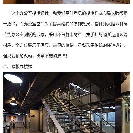
这个办公室楼梯设计，和我们平时看见的楼梯样式布局大致都是
一致的，而办公室空间为了提高楼梯的装饰效果，设计师大胆地打破
传统办公室刻板的形象，采用环保竹木材料，扶手处的隔断运用玻璃
材质，全方位展示了明亮、前卫的楼梯。虽然采用传统的楼道设计，
但只要稍加改动，也是不错的选择！
二、
踏板式楼梯