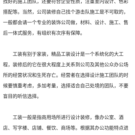
找好的施工团队，还要符合企业性质，注重室内设计、色彩
搭配等。当然，公司装修自己找个游击队施工是不可取的，
一般都会请一个专业的装饰公司做，材料、设计、施工、售
后一体式服务，有组织有次序有保障。
工装有别于家装，精品工装设计是一个系统化的大工
程，装修后的它在很大程度上关系到公司及其他公众办公场
所的经营状况和生死存亡。经营者在选择设计施工团队的时
候要慎重考虑，多加考量，选择适合自己处境的团队，不要
盲目的听信选择。
工装一般是指商用场所进行设计装修，像办公室、酒
店、写字楼、店铺、餐饮、商场等。根据其办公功能特点进