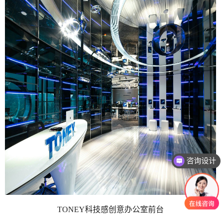
咨询设计
TONEY科技感创意办公室前台