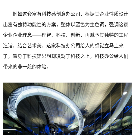
例如这套富有科技感创意办公司，根据其企业性质设计
出富有独特功能性的方案，整体以蓝色为主色调，强调这家
企业企业理念——理智、科技、创新，再赋予其独特的工程
造诣，结合艺术美。这家科技办公司给人的感觉立马上来
了，置身于科技馆思想却凌驾于科技之上，科技办公给人们
带来的非一般的体验。