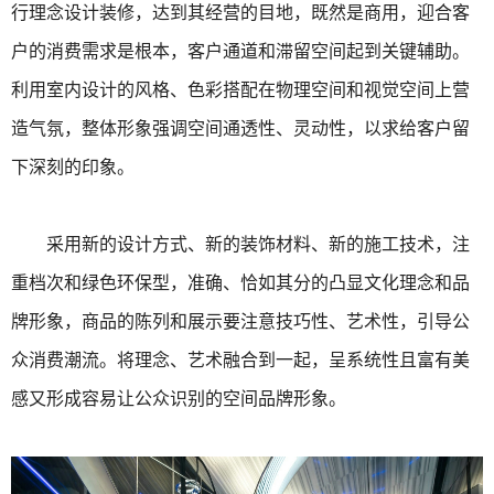
行理念设计装修，达到其经营的目地，既然是商用，迎合客
户的消费需求是根本，客户通道和滞留空间起到关键辅助。
利用室内设计的风格、色彩搭配在物理空间和视觉空间上营
造气氛，整体形象强调空间通透性、灵动性，以求给客户留
下深刻的印象。
采用新的设计方式、新的装饰材料、新的施工技术，注
重档次和绿色环保型，准确、恰如其分的凸显文化理念和品
牌形象，商品的陈列和展示要注意技巧性、艺术性，引导公
众消费潮流。将理念、艺术融合到一起，呈系统性且富有美
感又形成容易让公众识别的空间品牌形象。