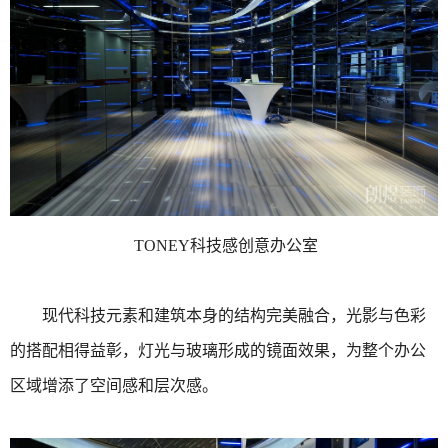
TONEY科技感创意办公室
现代科技元素和建筑本身的结构完美融合，光影与色彩
的搭配相得益彰，灯光与玻璃形成的镜面效果，为整个办公
区域增添了空间感和层次感。