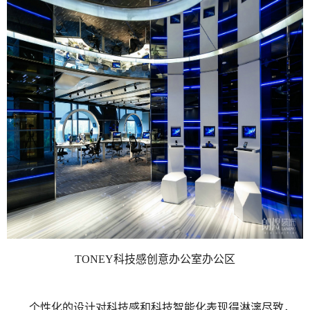
TONEY科技感创意办公室办公区
个性化的设计对科技感和科技智能化表现得淋漓尽致，