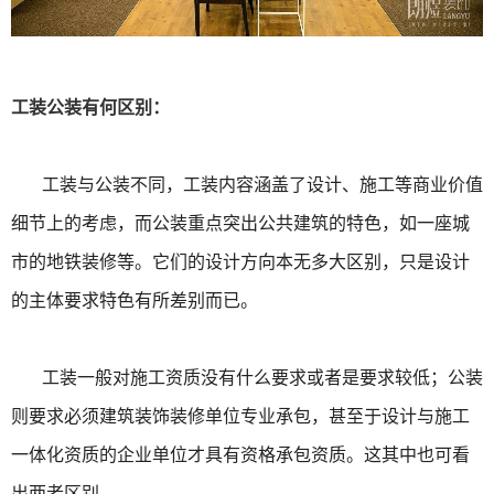
工装公装有何区别：
工装与公装不同，工装内容涵盖了设计、施工等商业价值
细节上的考虑，而公装重点突出公共建筑的特色，如一座城
市的地铁装修等。它们的设计方向本无多大区别，只是设计
的主体要求特色有所差别而已。
工装一般对施工资质没有什么要求或者是要求较低；公装
则要求必须建筑装饰装修单位专业承包，甚至于设计与施工
一体化资质的企业单位才具有资格承包资质。这其中也可看
出两者区别。