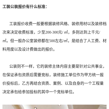
工装公装报价有什么标准：
工装报价收费一般要根据装修风格、装修用材以及装修档
次来决定收费标准，少至200-300元/ ㎡，多则达到上千元/
㎡。但一般办公室装修都在500左右/㎡，是结合了人工费、材
料用度以及设计费做出的报价。
公装则不一样，它的装修主体内容主要是针对公共事业，
在保证承包资质后需要竞标，装修施工单位作为甲方统一报
价投标后，乙方再结合资质、案例、以及自身的一个工程量
决定承包给参加投标的其中一个竞标单位。