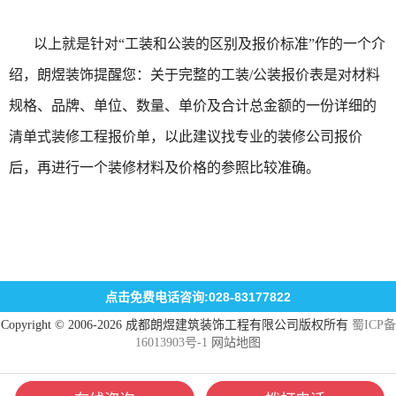
以上就是针对“工装和公装的区别及报价标准”作的一个介
绍，朗煜装饰提醒您：关于完整的工装/公装报价表是对材料
规格、品牌、单位、数量、单价及合计总金额的一份详细的
清单式装修工程报价单，以此建议找专业的装修公司报价
后，再进行一个装修材料及价格的参照比较准确。
点击免费电话咨询:028-83177822
Copyright © 2006-2026 成都朗煜建筑装饰工程有限公司版权所有
蜀ICP备
16013903号-1
网站地图