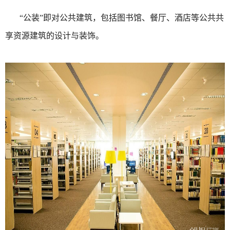
“公装”即对公共建筑，包括图书馆、餐厅、酒店等公共共
享资源建筑的设计与装饰。