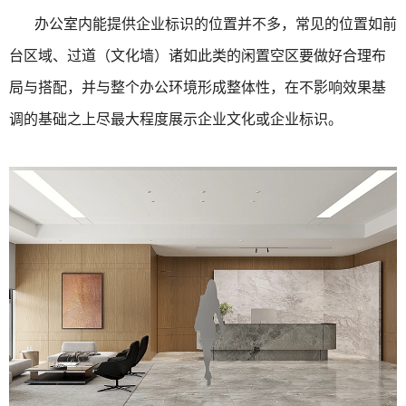
办公室内能提供企业标识的位置并不多，常见的位置如前
台区域、过道（文化墙）诸如此类的闲置空区要做好合理布
局与搭配，并与整个办公环境形成整体性，在不影响效果基
调的基础之上尽最大程度展示企业文化或企业标识。