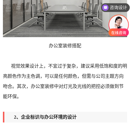
咨询设计
办公室装修搭配
视觉效果设计上，不宜过于复杂，建议采用低饱和度的明
亮颜色作为主色调，可以是任何颜色，但需与公司主题方向
吻合。其次，办公室装修中对灯光及光线的把控必须做到节
能环保。
2、企业标识与办公环境的设计