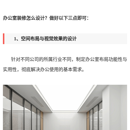
办公室装修怎么设计？做好以下三点即可：
1、空间布局与视觉效果的设计
针对不同公司的所属行业不同，制定办公室布局功能性与
实用性，彻底解决办公使用的基本需求。