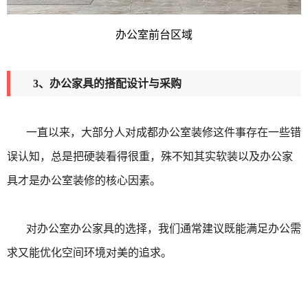
办公室前台区域
3、办公家具的搭配设计与采购
一直以来，大部分人对成都办公室装修这件事存在一些错
误认知，总是把硬装看得很重，殊不知其实软装以及办公家
具才是办公室装修的核心因素。
对办公室办公家具的选择，我们通常建议既能满足办公需
求又能优化空间环境对美的追求。