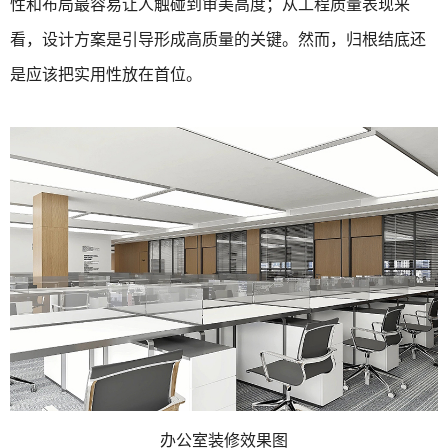
性和布局最容易让人触碰到审美高度；从工程质量表现来
看，设计方案是引导形成高质量的关键。然而，归根结底还
是应该把实用性放在首位。
办公室装修效果图