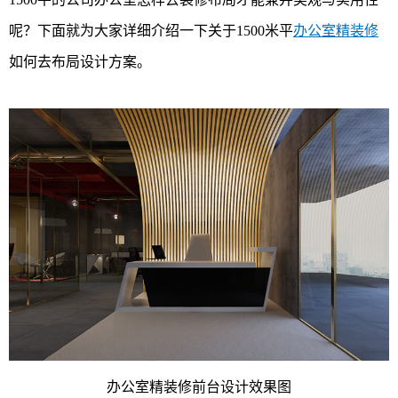
呢？下面就为大家详细介绍一下关于1500米平
办公室精装修
如何去布局设计方案。
办公室精装修前台设计效果图