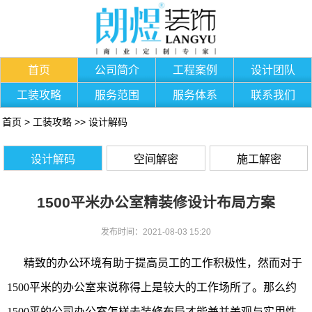
首页
公司简介
工程案例
设计团队
工装攻略
服务范围
服务体系
联系我们
首页
>
工装攻略
>>
设计解码
设计解码
空间解密
施工解密
1500平米办公室精装修设计布局方案
发布时间：2021-08-03 15:20
精致的办公环境有助于提高员工的工作积极性，然而对于
1500平米的办公室来说称得上是较大的工作场所了。那么约
1500平的公司办公室怎样去装修布局才能兼并美观与实用性