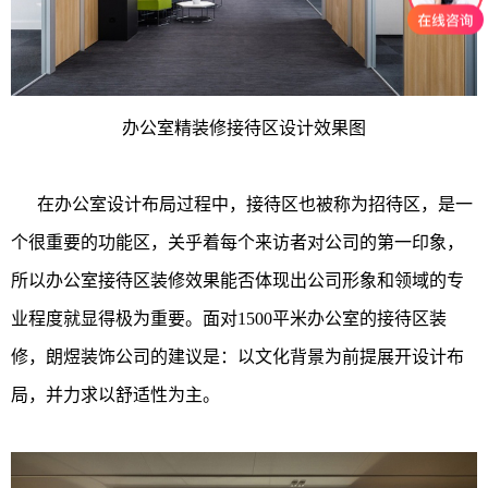
办公室精装修接待区设计效果图
在办公室设计布局过程中，接待区也被称为招待区，是一
个很重要的功能区，关乎着每个来访者对公司的第一印象，
所以办公室接待区装修效果能否体现出公司形象和领域的专
业程度就显得极为重要。面对1500平米办公室的接待区装
修，朗煜装饰公司的建议是：以文化背景为前提展开设计布
局，并力求以舒适性为主。