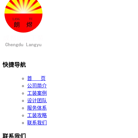
快捷导航
首 页
公司简介
工装案例
设计团队
服务体系
工装攻略
联系我们
联系我们