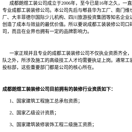
成都朗煜工装公司成立于2006年，至今已是16年之久，
专业成都工装装修公司。本公司先后与郫县华为工厂、南门维
厂、大丰菲德尔国际少儿机构、四川旅游投资集团等知名企业
创造了成本与效益的最优价值。所以要说成都工装装修公司口
司，而且在业界也拥有一定的品牌影响力。
一家正规并且专业的成都工装装修公司不仅执业资质齐全，
队之外，所涉及施工的高级技工人才均需要执证上岗。通常工
投标部，这些重要部门都是公司的核心所在。
成都朗煜工装装修公司目前拥有的装修行业资质如下：
1、国家建筑工程施工总承包资质；
2、国家乙级设计资质；
3、国家建筑装修装饰工程二级施工资质；