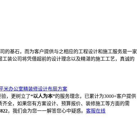
司的基石，而为客户提供与之相应的工程设计和施工服务是一家
煜工装公司将凭借超前的设计理念以及精湛的施工工艺，真诚的
00平米办公室精装修设计布局方案
经验，更树立了
“以人为本”
的服务理念，已累计为3000+客户提供
质齐全，如果您有方案设计、预算报价、装修施工等方面的需
7822
，我们会为您一一解答您心中疑惑。
客服在线