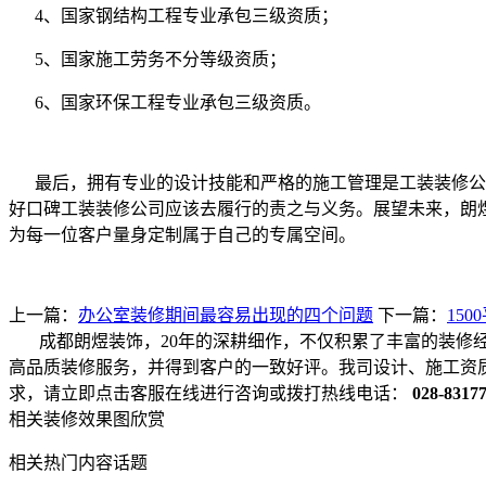
4、国家钢结构工程专业承包三级资质；
5、国家施工劳务不分等级资质；
6、国家环保工程专业承包三级资质。
最后，拥有专业的设计技能和严格的施工管理是工装装修公
好口碑工装装修公司应该去履行的责之与义务。展望未来，朗
为每一位客户量身定制属于自己的专属空间。
上一篇：
办公室装修期间最容易出现的四个问题
下一篇：
15
成都朗煜装饰，20年的深耕细作，不仅积累了丰富的装修
高品质装修服务，并得到客户的一致好评。我司设计、施工资
求，请立即点击客服在线进行咨询或拨打热线电话：
028-8317
相关装修效果图欣赏
相关热门内容话题