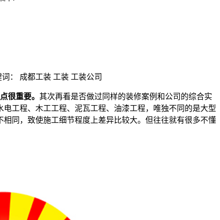
？
| 关键词： 成都工装 工装 工装公司
点很重要。
其次再看是否做过同样的装修案例和公司的综合实
水电工程、木工工程、泥瓦工程、油漆工程，唯独不同的是大型
不相同，致使施工细节程度上差异比较大。但往往就有很多不懂