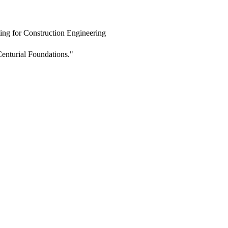
ing for Construction Engineering
enturial Foundations."