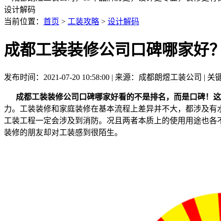
设计解码
当前位置：
首页
>
工装攻略
>
设计解码
成都工装装修公司口碑哪家好
发布时间：2021-07-20 10:58:00 | 来源：成都朗煜工装公司 
成都工装装修公司口碑哪家好看的不是排名，而是口碑！这
力。工装装修和家庭装修在基本流程上差异并不大，都涉及有
工装工程一定会涉及到消防。况且两者本质上的使用用途也各
装修的朋友却对工装感到很陌生。