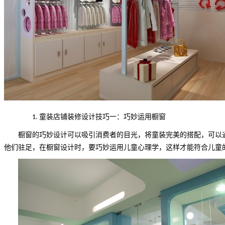
童装店铺装修设计技巧一：巧妙运用橱窗
1.
橱窗的巧妙设计可以吸引消费者的目光，将童装完美的搭配，可以
他们驻足，在橱窗设计时，要巧妙运用儿童心理学，这样才能符合儿童