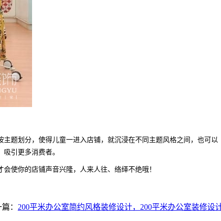
按主题划分，使得儿童一进入店铺，就沉浸在不同主题风格之间，也可以
，吸引更多消费者。
才会使你的店铺声音兴隆，人来人往、络绎不绝哦！
一篇：
200平米办公室简约风格装修设计，200平米办公室装修设