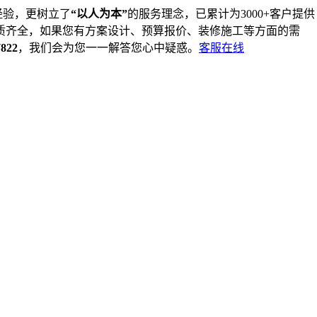
经验，更树立了
“以人为本”
的服务理念，已累计为3000+客户提供
质齐全，如果您有方案设计、预算报价、装修施工等方面的需
7822
，我们会为您一一解答您心中疑惑。
客服在线