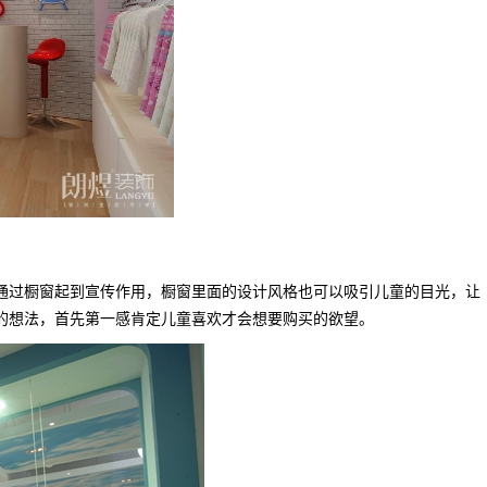
通过橱窗起到宣传作用，橱窗里面的设计风格也可以吸引儿童的目光，让
的想法，首先第一感肯定儿童喜欢才会想要购买的欲望。