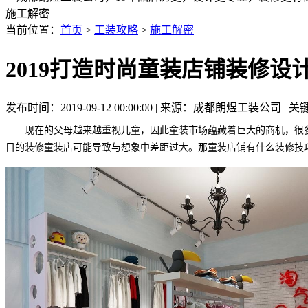
施工解密
当前位置：
首页
>
工装攻略
>
施工解密
2019打造时尚童装店铺装修设
发布时间：2019-09-12 00:00:00 | 来源：成都朗煜工装公司
现在的父母越来越重视儿童，因此童装市场蕴藏着巨大的商机，很
目的装修童装店可能导致与想象中差距过大。那童装店铺有什么装修技