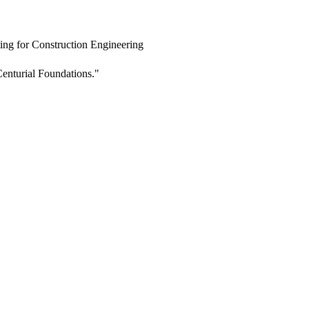
ing for Construction Engineering
enturial Foundations."