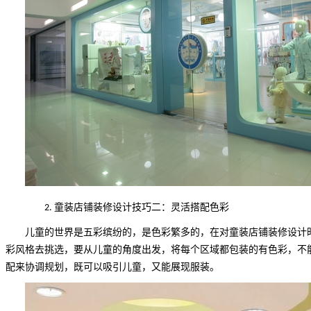
童装店铺装修设计技巧二：灵活搭配色彩
2.
儿童的世界是五彩缤纷的，是色彩繁多的，在对童装店铺装修设计
彩风格去挑选，要从儿童的角度出发，将每个区域都包装的有色彩，不
配来协调规划，既可以吸引儿童，又能展现服装。