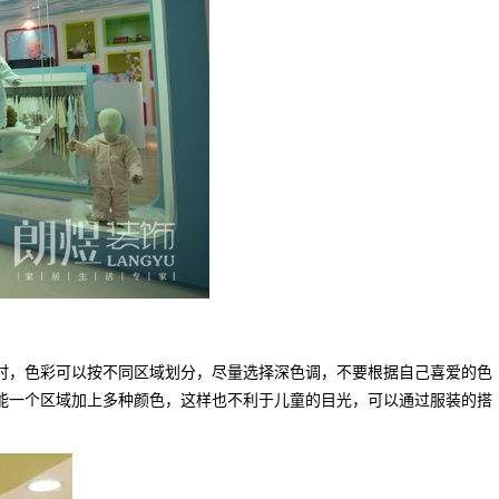
时，色彩可以按不同区域划分，尽量选择深色调，不要根据自己喜爱的色
能一个区域加上多种颜色，这样也不利于儿童的目光，可以通过服装的搭