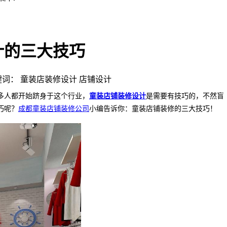
计的三大技巧
 | 关键词： 童装店装修设计 店铺设计
多人都开始跻身于这个行业，
童装店铺装修设计
是需要有技巧的，不然盲
巧呢？
成都童装店铺装修公司
小编告诉你：童装店铺装修的三大技巧！