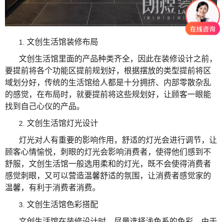
文创生活馆装修布局
1.
文创生活馆里面的产品种类齐全，因此在装修设计之前，
要提前将各个功能区提前规划好，根据摆放的类型提前将区
域划分好，传统的生活馆给人都是十分拥挤、内部零散杂乱
的感觉，在布局时，就要提前将这些规划好，让顾客一眼能
找到自己心仪的产品。
文创生活馆灯光设计
2.
灯光对人有重要的影响作用，舒适的灯光会进行调节，让
顾客心情愉悦，刺眼的灯光会影响消费者，使得他们感到不
舒服，文创生活馆一般选用柔和的灯光，既不会使得消费者
感觉刺眼，又可以营造温馨舒适的氛围，让消费者感觉家的
温馨，有利于消费者消费。
文创生活馆色彩搭配
3.
文创生活馆在装修设计时，尽量选择浅色系的色彩，由于