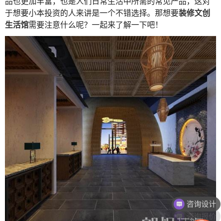
品也更加丰富，也是人们日常生活中所需的常见产品，这对
于想要小本投资的人来讲是一个不错选择。那想要
装修文创
生活馆
需要注意什么呢？一起来了解一下吧！
咨询设计
咨询报价