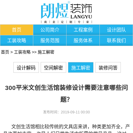
首页
公司简介
工程案例
设计团队
工装攻略
服务范围
服务体系
联系我们
首页
>
工装攻略
>>
施工解密
设计解码
空间解密
施工解密
装修问答
300平米文创生活馆装修设计需要注意哪些问
题？
发布时间：2019-09-11 00:00
文创生活馆相比较传统的文具店来讲，种类更加齐全，产