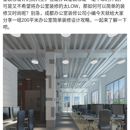
可是又不希望将办公室装修的太LOW，那如何可以简单的装
修又时尚呢？别急，成都
办公室装修
公司小编今天就给大家
分享一组200平米办公室简单装修设计攻略，一起来了解一下
吧。