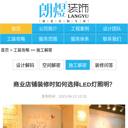
首页
公司简介
工程案例
设计团队
工装攻略
服务范围
服务体系
联系我们
首页
>
工装攻略
>>
施工解密
设计解码
空间解密
施工解密
装修问答
商业店铺装修时如何选择LED灯照明？
发布时间：2023-09-12 10:33