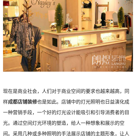
现在是商业社会，人们对于商业空间的要求也越来越高，同
样
成都店铺装修
也是如此。店铺中的灯光照明也日益演化成
一种营销手段，一个好的灯光设计能吸引和引导消费者的目
光。通过空间灯光环境的塑造，给人一种想象和展示的空
间。采用几种或多种照明的手法展示店铺的主题形象，让人