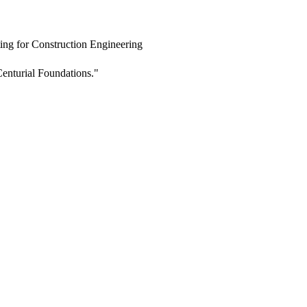
ing for Construction Engineering
enturial Foundations."