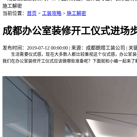
施工解密
当前位置：
首页
>
工装攻略
>
施工解密
成都办公室装修开工仪式进场
发布时间：2019-07-12 00:00:00 | 来源：成都朗煜工装公司 
生活需要仪式感，现在大多数人都比较重视这个仪式感，办公室装
我们在办公室装修开工仪式应该做哪些准备呢？下面就和小编一起来了