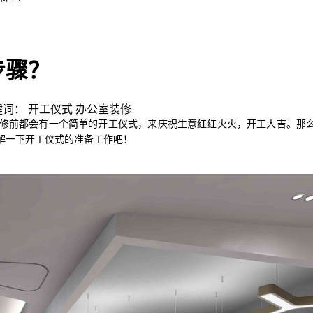
步骤？
| 关键词： 开工仪式 办公室装修
修前都会有一个简单的开工仪式，来庆祝生意红红火火，开工大吉。那
解一下开工仪式的准备工作吧！