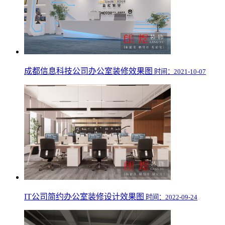
成都信息科技公司办公室装修效果图
时间：2021-10-07
IT公司简约办公室装修设计效果图
时间：2022-09-24