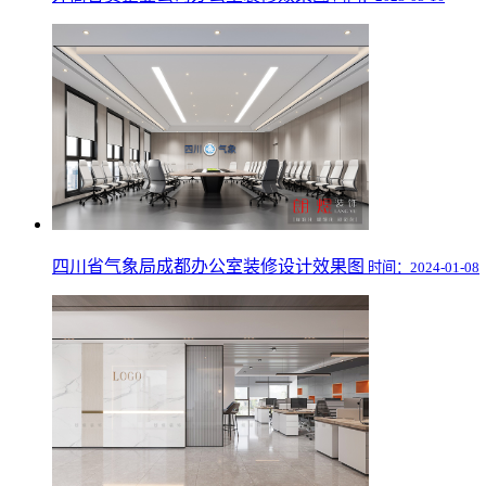
四川省气象局成都办公室装修设计效果图
时间：2024-01-08