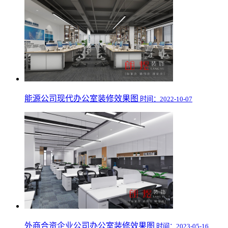
能源公司现代办公室装修效果图
时间：2022-10-07
外商合资企业公司办公室装修效果图
时间：2023-05-16