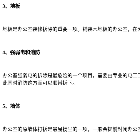
3、地板
地板是办公室装修拆除的重要一项。铺装木地板的办公室，在
4、强弱电和消防
办公室强弱电的拆除是最危险的一个项目，需要由专业的电工
此同时消防这方面可以顺带拆下。
5、墙体
办公室的原墙体打拆是最易扬尘的一项，一般会提前封闭办公