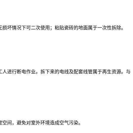
无损坏情况下可二次使用；粘贴瓷砖的地面属于一次性拆除。
工人进行断电作业。拆下来的电线及配套线管属于再生资源。与
室空间，避免对室外环境造成空气污染。