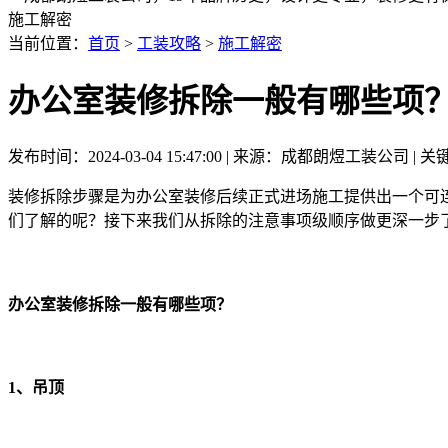
施工解密
当前位置：
首页
>
工装攻略
>
施工解密
办公室装修拆除一般有哪些项
发布时间：2024-03-04 15:47:00 | 来源：成都朗煜工装公司
装修拆除步骤是为办公室装修后续正式进场施工提供出一个可
们了解的呢？接下来我们从拆除的注意事项级顺序做更深一步
办公室装修拆除一般有哪些项？
1、吊顶