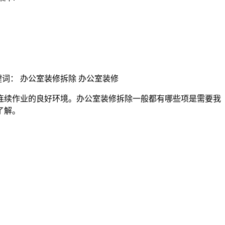
？
 | 关键词： 办公室装修拆除 办公室装修
连续作业的良好环境。办公室装修拆除一般都有哪些项是需要我
了解。