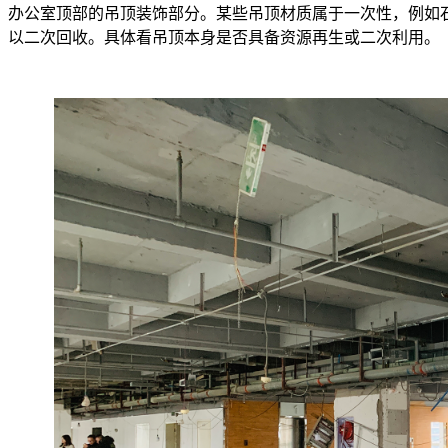
办公室顶部的吊顶装饰部分。某些吊顶材质属于一次性，例如
以二次回收。具体看吊顶本身是否具备资源再生或二次利用。