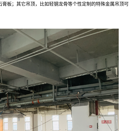
石膏板；其它吊顶，比如轻钢龙骨等个性定制的特殊金属吊顶可