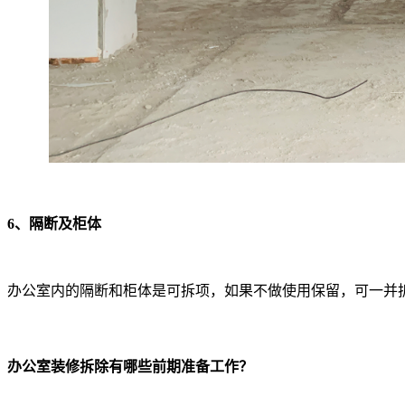
6、隔断及柜体
办公室内的隔断和柜体是可拆项，如果不做使用保留，可一并
办公室装修拆除有哪些前期准备工作？