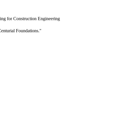
ing for Construction Engineering
enturial Foundations."