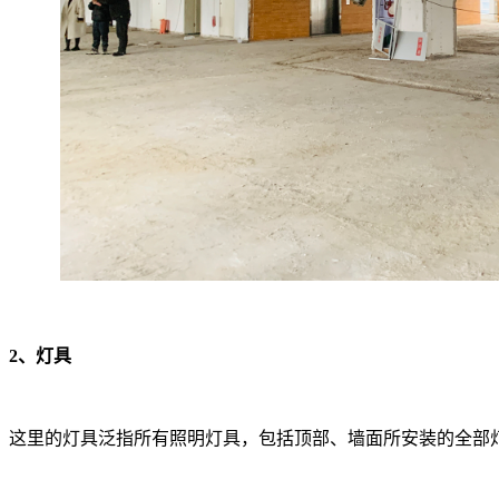
2、灯具
这里的灯具泛指所有照明灯具，包括顶部、墙面所安装的全部