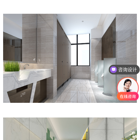
咨询设计
咨询报价