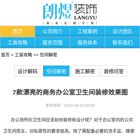
首页
公司简介
工程案例
设计团队
工装攻略
服务范围
服务体系
联系我们
首页
>
工装攻略
>>
空间解密
设计解码
空间解密
施工解密
装修问答
7款漂亮的商务办公室卫生间装修效果图
发布时间：2020-04-25 00:00
办公场所的卫生间应该如何装修和设计呢？对于办公室内的公共
卫生间而言，对私密性的要求极高，除了需配备必要的洗手盆、蹲便