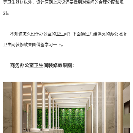
等卫生器材以外，设计原则上来说还要做到对空间的合理分配和规
划。
不知道怎么设计办公室的卫生间？下面通过几组漂亮的办公场所
卫生间装修效果图借鉴学习一下。
商务办公室卫生间装修效果图：