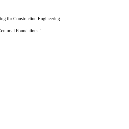
ing for Construction Engineering
enturial Foundations."