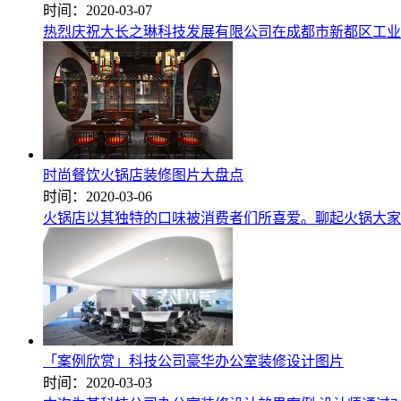
时间：2020-03-07
热烈庆祝大长之琳科技发展有限公司在成都市新都区工业
时尚餐饮火锅店装修图片大盘点
时间：2020-03-06
火锅店以其独特的口味被消费者们所喜爱。聊起火锅大家
「案例欣赏」科技公司豪华办公室装修设计图片
时间：2020-03-03