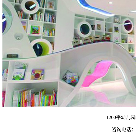
1200平幼儿
咨询电话：