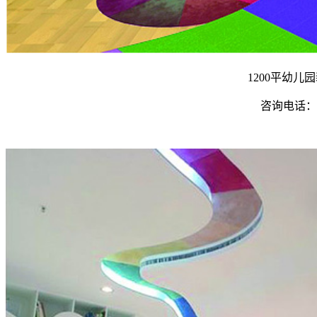
1200平幼儿
咨询电话：