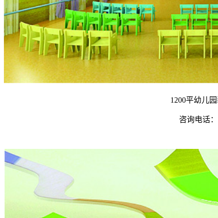
1200平幼儿
咨询电话：