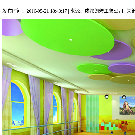
发布时间：2016-05-21 18:43:17 | 来源：成都朗煜工装公司 