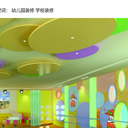
| 关键词： 幼儿园装修 学校装修