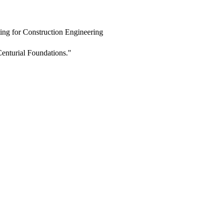
ing for Construction Engineering
enturial Foundations."