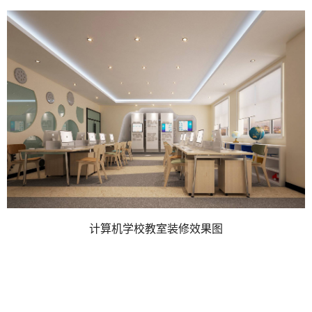
计算机学校教室装修效果图