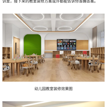
训室，接下来的教室装修方案或许都能告诉你准确答案。
幼儿园教室装修效果图