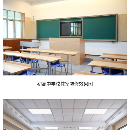
初高中学校教室装修效果图