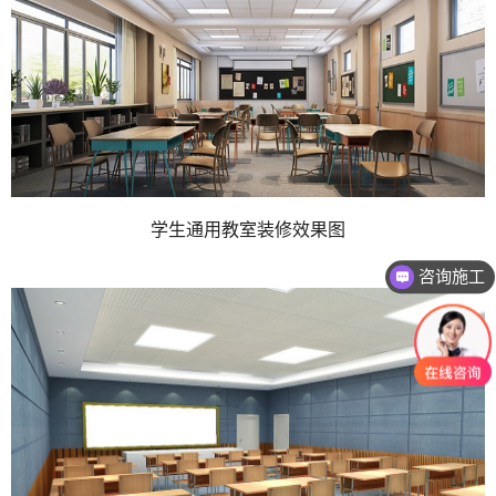
学生通用教室装修效果图
咨询施工
咨询设计