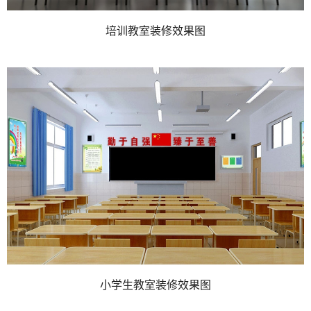
培训教室装修效果图
小学生教室装修效果图