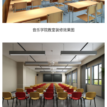
音乐学院教室装修效果图