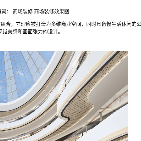
 | 关键词： 商场装修 商场装修效果图
组合，它理应被打造为多维商业空间，同时具备慢生活休闲的
视觉美感和画面张力的设计。