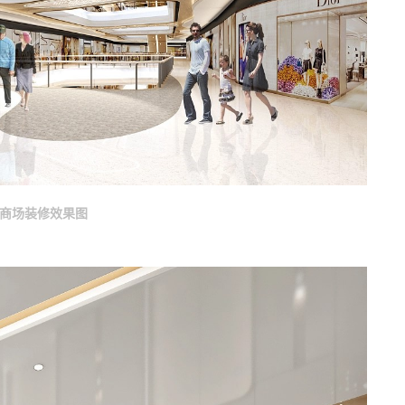
商场装修效果图