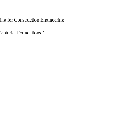
ing for Construction Engineering
enturial Foundations."