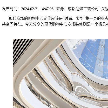
发布时间：2024-02-21 14:47:06 | 来源：成都朗煜工装公司
现代商场的购物中心定位应该是“时尚、奢华”集一身的业态
共空间特征。今天分享的现代购物中心商场装修则是一个极具