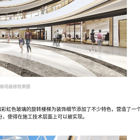
商场装修效果图
彩虹色玻璃的旋转楼梯为装饰细节添加了不少特色，营造了一
分，使得在施工技术层面上可以被实现。