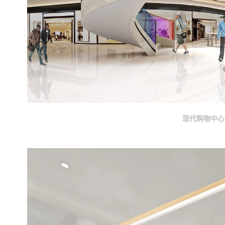
现代购物中心