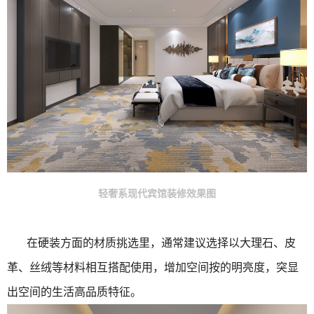
轻奢系现代宾馆装修效果图
在硬装方面的材质挑选里，通常建议选择以大理石、皮
革、丝绒等材料相互搭配使用，增加空间按的明亮度，突显
出空间的生活高品质特征。