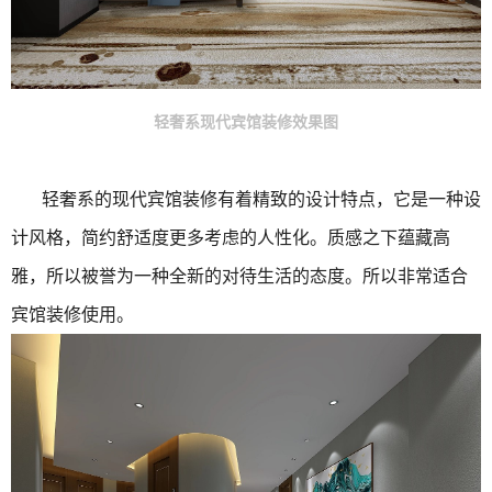
轻奢系现代宾馆装修效果图
轻奢系的现代宾馆装修有着精致的设计特点，它是一种设
计风格，简约舒适度更多考虑的人性化。质感之下蕴藏高
雅，所以被誉为一种全新的对待生活的态度。所以非常适合
宾馆装修使用。