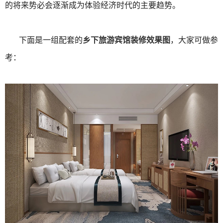
的将来势必会逐渐成为体验经济时代的主要趋势。
下面是一组配套的
乡下旅游宾馆装修效果图
，大家可做参
考：