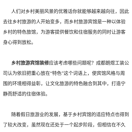
人们对乡村美丽风景的优雅话你就能够越来越向往，因此
去往乡村旅游的人开始变多，而乡村旅游宾馆是一种以体验
乡村的特色旅馆，为游客提供餐饮和住宿服务的同时让游客
身心得到放松。
乡村旅游宾馆装修
应该考虑哪些问题呢？成都朗煜工装公
司认为依旧把重心放在“特色”这个词语上，使宾馆风格与周
围的环境相得益彰，让文化旅游的特色融合到其中，打造宁
静而舒适的住宿体验。
随着假日旅游业的发展，基于乡村宾馆的适应特点也得到
了较大改变，虽然现在还处于一个起步阶段，但相信在不久