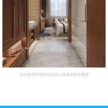
乡村旅游宾馆房间进出口通道装修效果图