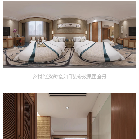
乡村旅游宾馆房间装修效果图全景