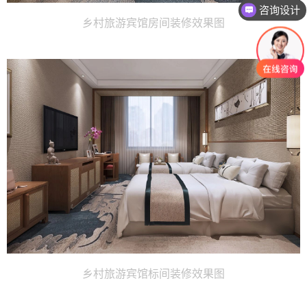
咨询设计
乡村旅游宾馆房间装修效果图
乡村旅游宾馆标间装修效果图