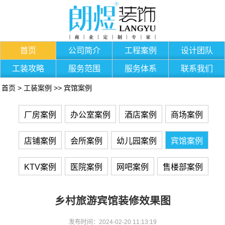
首页
公司简介
工程案例
设计团队
工装攻略
服务范围
服务体系
联系我们
首页
>
工装案例
>>
宾馆案例
厂房案例
办公室案例
酒店案例
商场案例
店铺案例
会所案例
幼儿园案例
宾馆案例
KTV案例
医院案例
网吧案例
售楼部案例
乡村旅游宾馆装修效果图
发布时间：2024-02-20 11:13:19