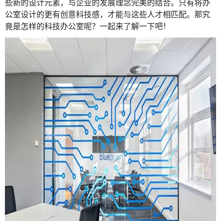
些新的设计元素，与企业的发展理念完美的结合。只有将办
公室设计的更有创意科技感，才能与这些人才相匹配。那究
竟是怎样的科技办公室呢？一起来了解一下吧！