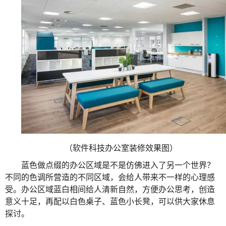
（软件科技办公室装修效果图）
蓝色做点缀的办公区域是不是仿佛进入了另一个世界？
不同的色调所营造的不同区域，会给人带来不一样的心理感
受。办公区域蓝白相间给人清新自然，方便办公思考，创造
意义十足，再配以白色桌子、蓝色小长凳，可以供大家休息
探讨。