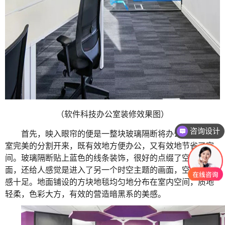
（软件科技办公室装修效果图）
咨询设计
首先，映入眼帘的便是一整块玻璃隔断将办公室与会议
室完美的分割开来，既有效地方便办公，又有效地节省了空
间。玻璃隔断贴上蓝色的线条装饰，很好的点缀了空白的画
面，还给人感觉是进入了另一个时空主题的画面，空间视觉
感十足。地面铺设的方块地毯均匀地分布在室内空间，质地
轻柔，色彩大方，有效的营造暗黑系的美感。