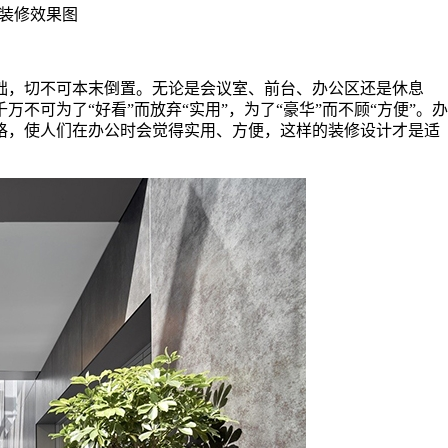
装修效果图
础，切不可本末倒置。无论是会议室、前台、办公区还是休息
不可为了“好看”而放弃“实用”，为了“豪华”而不顾“方便”。办
格，使人们在办公时会觉得实用、方便，这样的装修设计才是适