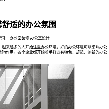
馨舒适的办公氛围
 | 关键词： 办公室装修 办公室设计
，越来越多的人开始注重办公环境。好的办公环境可以影响办公
熏陶作用。各个企业都开始着手打造有特色、舒适、创新的办公