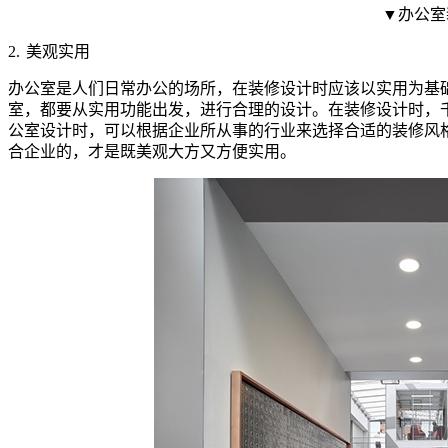
▼办公室
2.
美观实用
办公室是人们日常办公的场所，在装修设计时应该以实用为基
室，都要从实用功能出发，进行合理的设计。在装修设计时，千万
公室设计时，可以根据企业所从事的行业来选择合适的装修风
合企业的，才是既美观大方又方便实用。