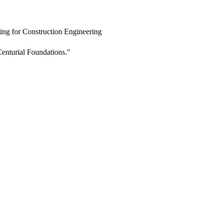
ing for Construction Engineering
enturial Foundations."