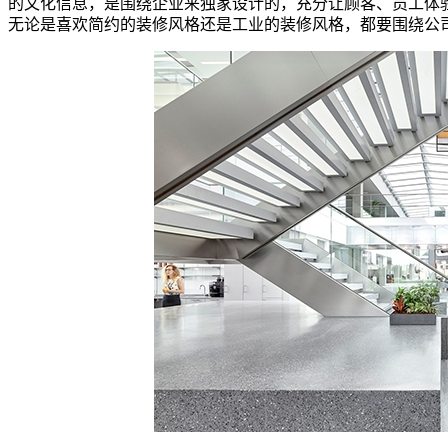
的文化信息，是围绕企业来独家设计的，充分让顾客、员工体
无论是喜欢简约的装修风格还是工业的装修风格，都要围绕公