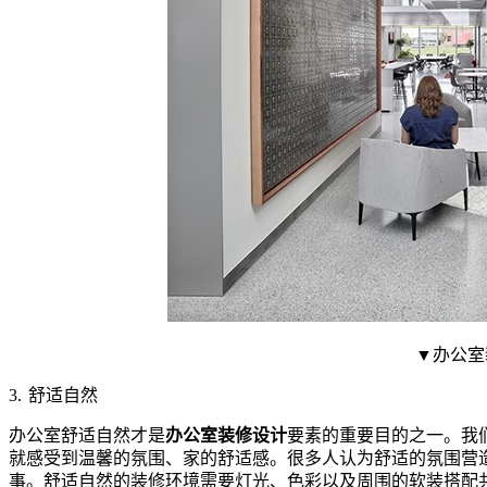
▼办公室
3.
舒适自然
办公室舒适自然才是
办公室装修设计
要素的重要目的之一。我
就感受到温馨的氛围、家的舒适感。很多人认为舒适的氛围营
事。舒适自然的装修环境需要灯光、色彩以及周围的软装搭配