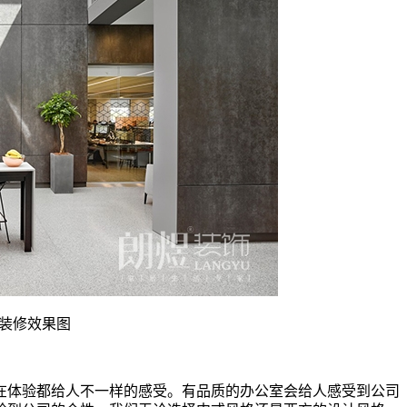
装修效果图
在体验都给人不一样的感受。有品质的办公室会给人感受到公司