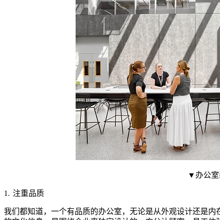
▼办公室
1.
注重品质
我们都知道，一个有品质的办公室，无论是从外观设计还是内