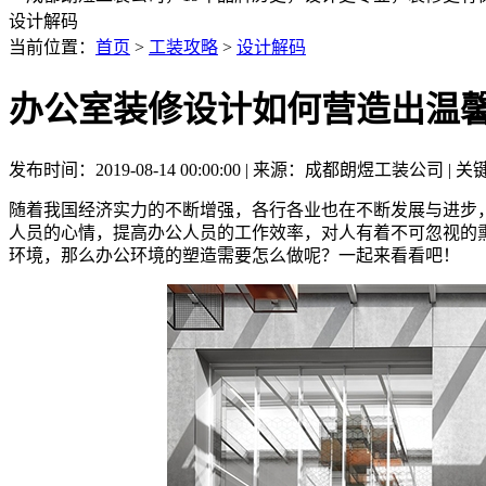
设计解码
当前位置：
首页
>
工装攻略
>
设计解码
办公室装修设计如何营造出温
发布时间：2019-08-14 00:00:00 | 来源：成都朗煜工装公司
随着我国经济实力的不断增强，各行各业也在不断发展与进步
人员的心情，提高办公人员的工作效率，对人有着不可忽视的
环境，那么办公环境的塑造需要怎么做呢？一起来看看吧！