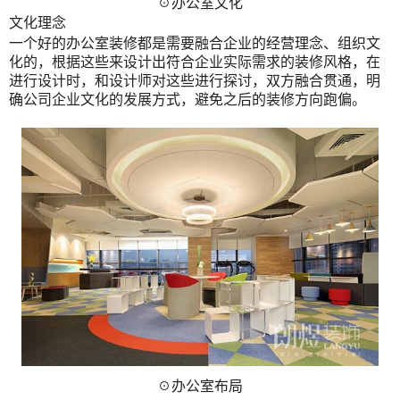
☉办公室文化
文化理念
一个好的办公室装修都是需要融合企业的经营理念、组织文
化的，根据这些来设计出符合企业实际需求的装修风格，在
进行设计时，和设计师对这些进行探讨，双方融合贯通，明
确公司企业文化的发展方式，避免之后的装修方向跑偏。
☉办公室布局