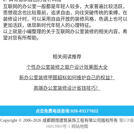
互联网的办公室一般都是年轻人较多，大家普遍比较活跃，
思想观念也比较靠前，追求自由，向往突破传统的束缚，在
装修设计时，可以采用自由开放的装修风格，色调上也可以
更加活跃，体现新时代年轻人的心理特征。
以上就是小编整理的关于互联网办公室装修的相关内容，希
望对您有所帮助。
相关阅读推荐
个性办公室装修之窗户设计效果图大全
新办公室装修甲醛超标如何维护自己的权益？
高端办公室装修设计省钱技巧！
点击免费电话咨询:028-83177822
Copyright © 2006-2026 成都朗煜建筑装饰工程有限公司版权所有
蜀ICP备
16013903号-1
网站地图