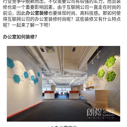
行业竞争中脱颖而出，不仅需要公司有较强的实力，而且装
修也是一个重要影响因素，由于互联网公司一直走在时尚的
前沿，因此
办公室装修
也要体现时尚、高科技感。那如何使
得互联网公司的办公室装修时尚呢？这些装修又有什么特点
呢？一起来了解一下吧！
办公室如何装修？