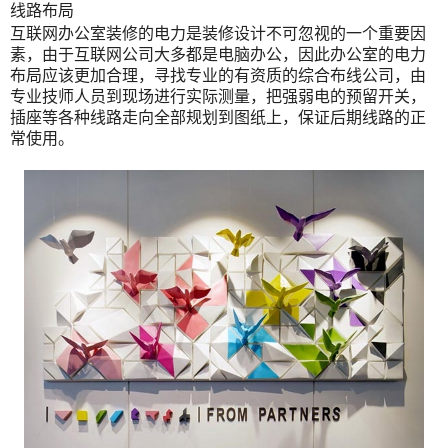
线路布局
互联网办公室装修的电力是装修设计不可忽视的一个重要因
素，由于互联网公司大多都是电脑办公，因此办公室的电力
布局应该更加合理，寻找专业的有资质的综合布线公司，由
专业技师人员到现场进行实际测量，把强弱电的预留开关，
插座等各种线路走向全部规划到图纸上，保证后期线路的正
常使用。