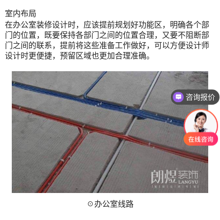
室内布局
在办公室装修设计时，应该提前规划好功能区，明确各个部
门的位置，既要保持各部门之间的位置合理，又要不阻断部
门之间的联系，提前将这些准备工作做好，可以方便设计师
设计时更便捷，预留区域也更加合理准确。
咨询报价
☉办公室线路