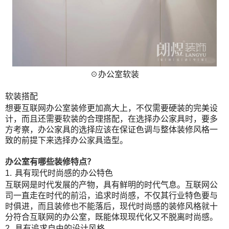
☉办公室软装
软装搭配
想要互联网办公室装修更加高大上，不仅需要硬装的完美设
计，而且还需要软装的合理搭配，在选择办公家具时，要多
方考察，办公家具的选择应该在保证色调与整体装修风格一
致的前提下来选择办公家具造型。
办公室有哪些装修特点？
1.
具有现代时尚感的办公特色
互联网是时代发展的产物，具有鲜明的时代气息。互联网公
司一直走在时代的前沿，追求时尚感，不仅其行业特色要与
时俱进，而且装修也不能落后，现代时尚感的装修风格就十
分符合互联网的办公室，既能体现现代化又不脱离时尚感。
2.
具有追求自由的设计风格