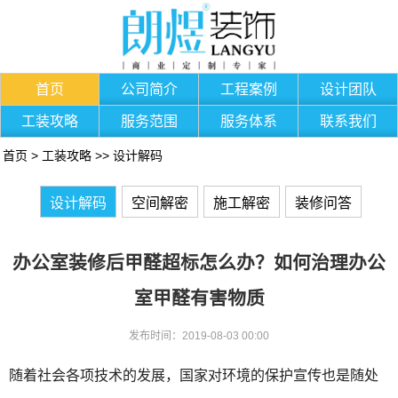
首页
公司简介
工程案例
设计团队
工装攻略
服务范围
服务体系
联系我们
首页
>
工装攻略
>>
设计解码
设计解码
空间解密
施工解密
装修问答
办公室装修后甲醛超标怎么办？如何治理办公
室甲醛有害物质
发布时间：2019-08-03 00:00
随着社会各项技术的发展，国家对环境的保护宣传也是随处