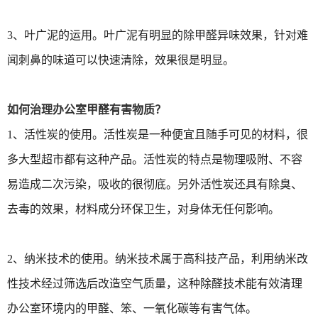
3、叶广泥的运用。叶广泥有明显的除甲醛异味效果，针对难
闻刺鼻的味道可以快速清除，效果很是明显。
如何治理办公室甲醛有害物质？
1、活性炭的使用。活性炭是一种便宜且随手可见的材料，很
多大型超市都有这种产品。活性炭的特点是物理吸附、不容
易造成二次污染，吸收的很彻底。另外活性炭还具有除臭、
去毒的效果，材料成分环保卫生，对身体无任何影响。
2、纳米技术的使用。纳米技术属于高科技产品，利用纳米改
性技术经过筛选后改造空气质量，这种除醛技术能有效清理
办公室环境内的甲醛、笨、一氧化碳等有害气体。