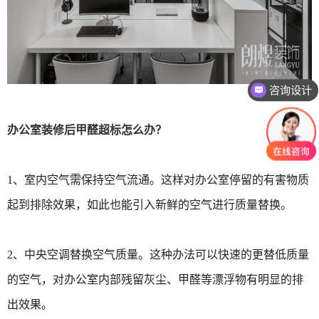
咨询设计
办公室装修后甲醛超标怎么办？
1、室内空气需保持空气流通。这样对办公室停留的有害物质
起到排除效果，如此也能引入新鲜的空气进行质量替换。
2、中央空调替换空气质量。这种办法可以快速的更替低质量
的空气，对办公室内部残留灰尘、甲醛等漂浮物有明显的排
出效果。