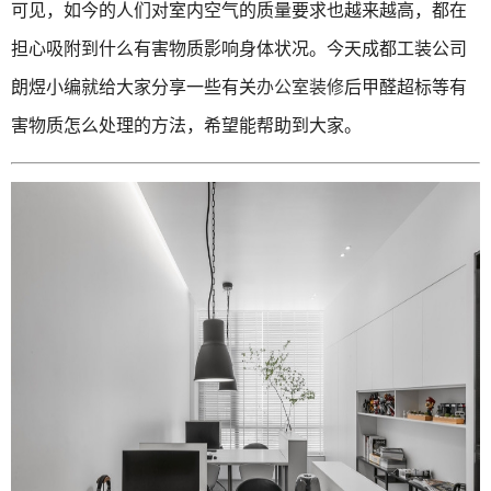
可见，如今的人们对室内空气的质量要求也越来越高，都在
担心吸附到什么有害物质影响身体状况。今天成都工装公司
朗煜小编就给大家分享一些有关
办公室装修
后甲醛超标等有
害物质怎么处理的方法，希望能帮助到大家。