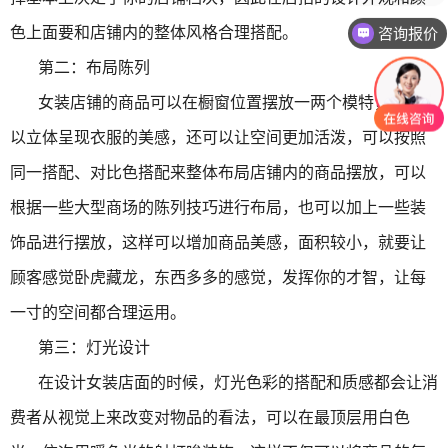
咨询报价
色上面要和店铺内的整体风格合理搭配。
第二：布局陈列
女装店铺的商品可以在橱窗位置摆放一两个模特，这样可
以立体呈现衣服的美感，还可以让空间更加活泼，可以按照
同一搭配、对比色搭配来整体布局店铺内的商品摆放，可以
根据一些大型商场的陈列技巧进行布局，也可以加上一些装
饰品进行摆放，这样可以增加商品美感，面积较小，就要让
顾客感觉卧虎藏龙，东西多多的感觉，发挥你的才智，让每
一寸的空间都合理运用。
第三：灯光设计
在设计女装店面的时候，灯光色彩的搭配和质感都会让消
费者从视觉上来改变对物品的看法，可以在最顶层用白色