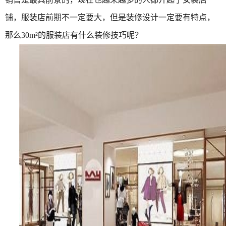
铺，服装店前期不一定要大，但是装修设计一定要有特点，
那么30m²的服装店有什么装修技巧呢？