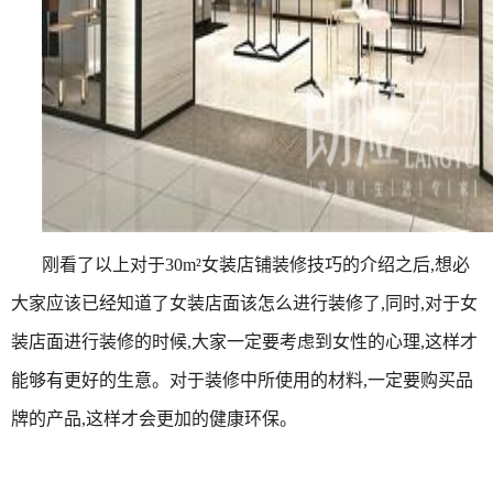
刚看了以上对于30m²女装店铺装修技巧的介绍之后,想必
大家应该已经知道了女装店面该怎么进行装修了,同时,对于女
装店面进行装修的时候,大家一定要考虑到女性的心理,这样才
能够有更好的生意。对于装修中所使用的材料,一定要购买品
牌的产品,这样才会更加的健康环保。