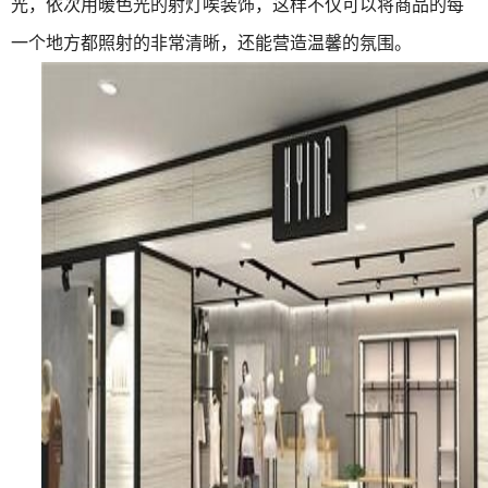
光，依次用暖色光的射灯唉装饰，这样不仅可以将商品的每
一个地方都照射的非常清晰，还能营造温馨的氛围。