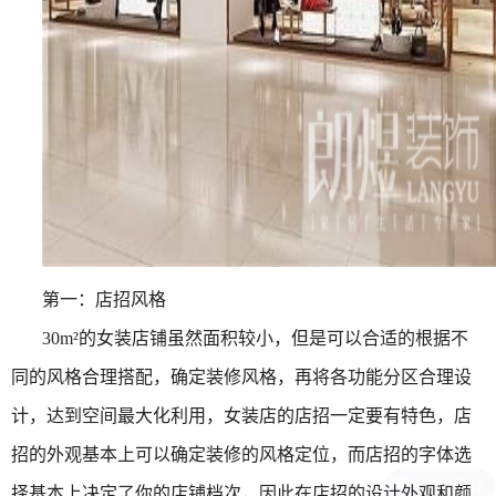
第一：店招风格
30m
²的女装店铺虽然面积较小，但是可以合适的根据不
同的风格合理搭配，确定装修风格，再将各功能分区合理设
计，达到空间最大化利用，女装店的店招一定要有特色，店
招的外观基本上可以确定装修的风格定位，而店招的字体选
择基本上决定了你的店铺档次，因此在店招的设计外观和颜