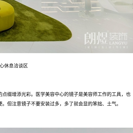
心休息洽谈区
点缀增添光彩。医学美容中心的镜子是美容师工作的工具，也
便。但注意镜子不要安装过多，多了就会显的笨拙、土气。