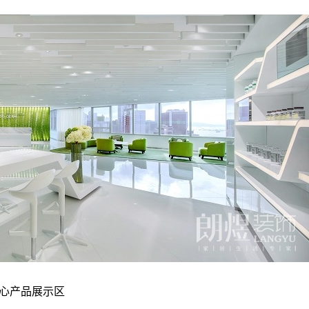
心产品展示区