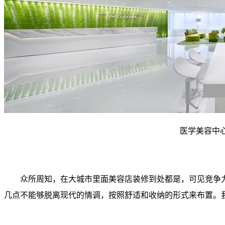
医学美容中
众所周知，在大城市里面美容店装修到处都是，可见竞争力
几点不能够脱离现代的情调，按照舒适和收纳的形式来布置。