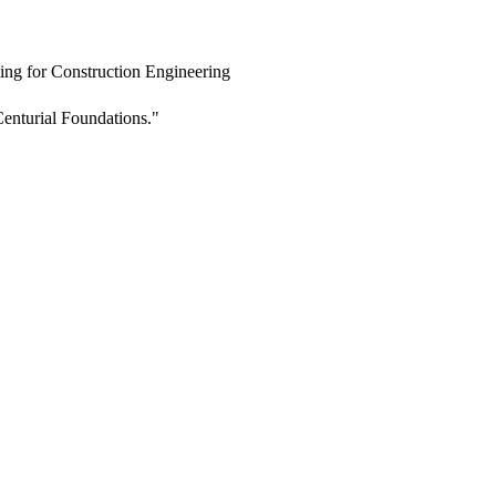
ing for Construction Engineering
enturial Foundations."