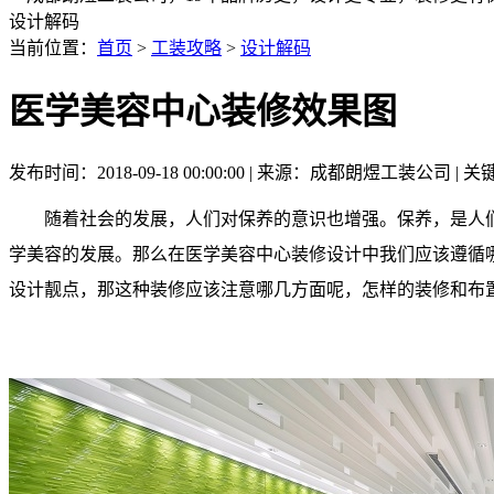
设计解码
当前位置：
首页
>
工装攻略
>
设计解码
医学美容中心装修效果图
发布时间：2018-09-18 00:00:00 | 来源：成都朗煜工装公司
随着社会的发展，人们对保养的意识也增强。保养，是人们
学美容的发展。那么在医学美容中心装修设计中我们应该遵循哪
设计靓点，那这种装修应该注意哪几方面呢，怎样的装修和布