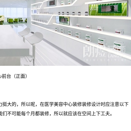
心前台（正面）
挺大的，所以呢，在医学美容中心装修装修设计时应注意以下
我们不可能每个月都装修，所以就应该在空间上下工夫。