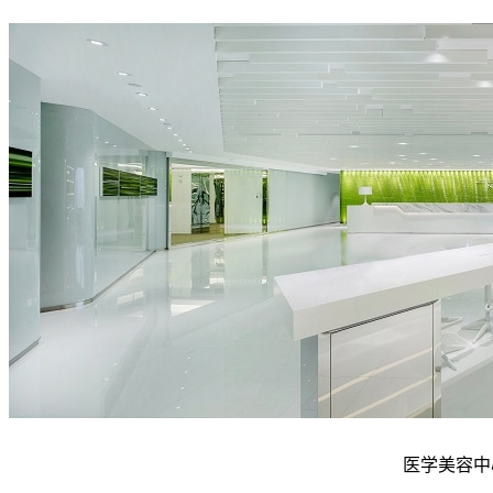
医学美容中