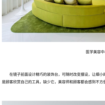
医学美容中
在镜子前面设计精巧的装饰台，可随时改变摆设，让细小的
是顾客欣赏自己的工具，缺少它，美容师和顾客都会感到不方