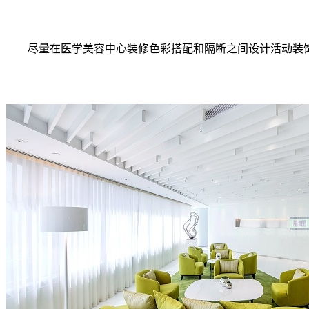
尽量在医学美容中心装修色彩搭配和隔断之间设计活动装饰