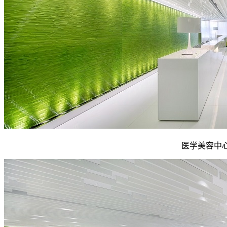
医学美容中