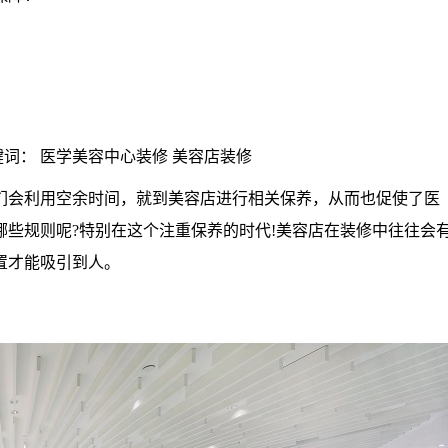
 | 关键词： 医学美容中心装修 美容店装修
会利用空余时间，就到美容店进行相关保养，从而也促使了医
些规则呢?特别在这个注重保养的时代!美容店在装修中往往会
置才能吸引到人。