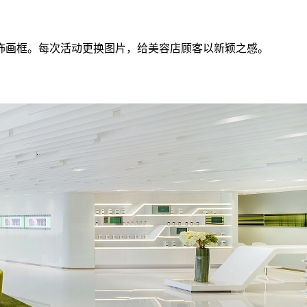
画框。每次活动更换图片，给美容店顾客以新颖之感。