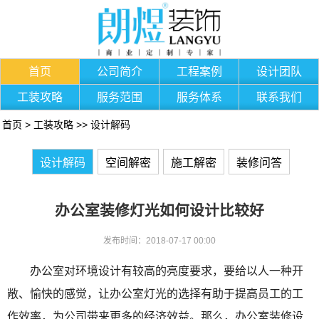
首页
公司简介
工程案例
设计团队
工装攻略
服务范围
服务体系
联系我们
首页
>
工装攻略
>>
设计解码
设计解码
空间解密
施工解密
装修问答
办公室装修灯光如何设计比较好
发布时间：2018-07-17 00:00
办公室对环境设计有较高的亮度要求，要给以人一种开
敞、愉快的感觉，让办公室灯光的选择有助于提高员工的工
作效率，为公司带来更多的经济效益。那么，办公室装修设