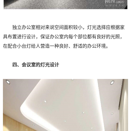
独立办公室相对来说空间面积较小，灯光选择应根据家
具布置进行设计，保证办公室内每个部位都有良好的光照，
在配合小台灯给人营造一种良好、舒适的办公环境。
四、会议室的灯光设计