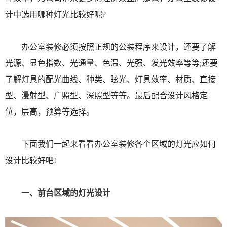
计中选用哪种灯光比较好呢?
办公室装修必须按照正规的公装程序来设计，还要了解
光源、显色指数、光通量、色温、光强、发光效率等等;还要
了解灯具的配光曲线、种类、眩光、灯具效率、材质、直接
型、漫射型、广照型、深照型等等。最后配合设计风格定
位，层高，预算等选择。
下面我们一起来看看办公室装修各个区域的灯光应如何
设计比较好吧!
一、前台区域的灯光设计