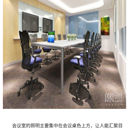
会议室的照明主要集中在会议桌色上方，让人能汇聚目