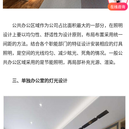
公共办公区域作为公司占比面积最大的一部分，在照明
设计上要以均匀性、舒适性为设计原则，布局布置采用统一
间距的方法。结合各个职能部门的特征设计安装相应的灯具
照明，是空间的光线均匀、减少眩光、死角的情况。一般公
共办公区域采用的是节能照明，再局部补充光源、渲染。
三、单独办公室的灯光设计