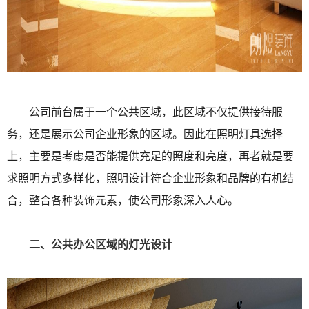
公司前台属于一个公共区域，此区域不仅提供接待服
务，还是展示公司企业形象的区域。因此在照明灯具选择
上，主要是考虑是否能提供充足的照度和亮度，再者就是要
求照明方式多样化，照明设计符合企业形象和品牌的有机结
合，整合各种装饰元素，使公司形象深入人心。
二、公共办公区域的灯光设计