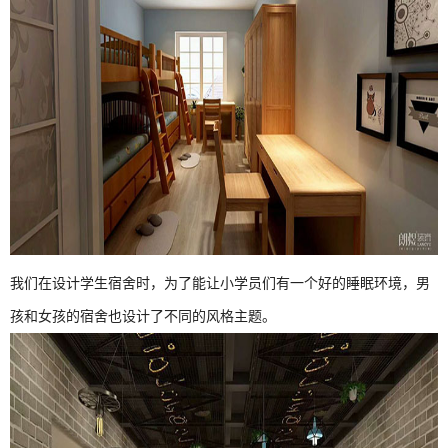
我们在设计学生宿舍时，为了能让小学员们有一个好的睡眠环境，男
孩和女孩的宿舍也设计了不同的风格主题。