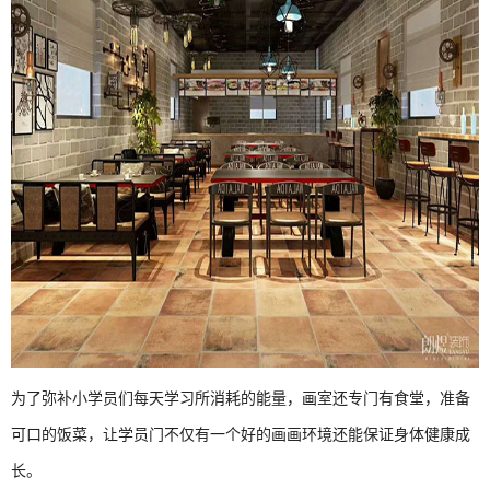
为了弥补小学员们每天学习所消耗的能量，画室还专门有食堂，准备
可口的饭菜，让学员门不仅有一个好的画画环境还能保证身体健康成
长。