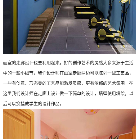
画室的走廊设计也要利用起来，好的创作艺术的灵感大多来源于生活
中的一些小细节，我们设计师在画室走廊两边可以陈列一些工艺品，
一些有创意、形态美的工艺品能激发灵感，更有浓郁的艺术氛围。在
这里我们设计师在走廊上设计做一下简单的设计，墙壁使用墙绘，以
后可以换挂成学生的设计作品。