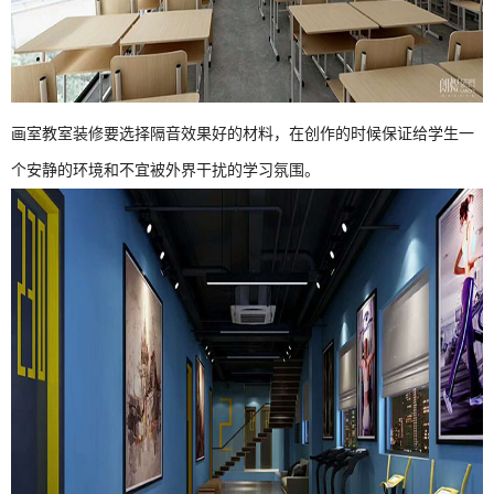
画室教室装修要选择隔音效果好的材料，在创作的时候保证给学生一
个安静的环境和不宜被外界干扰的学习氛围。