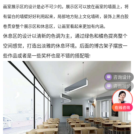
画室展示区的设计是必不可少的。展示区可以放在画室的墙面上，将
有留白的墙壁好好利用起来，局部地方贴上文化墙砖，装饰上黑白胶
卷贯穿整个展示区和休息区，让画室看起来更加有内涵。
休息区的设计以清新的色调为主，通过绿色和橘色提亮整个
空间感觉，打造出淡雅的休息环境。后面的博古架子摆放一
些作品或者是一些奖杯也是不错的搭配哦
!
咨询报价