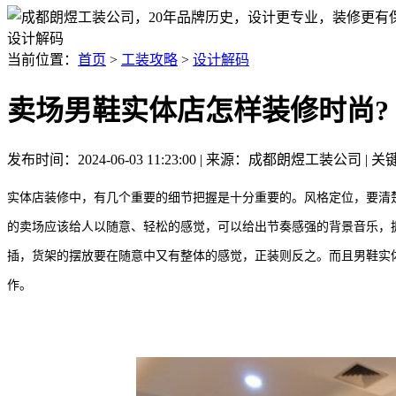
设计解码
当前位置：
首页
>
工装攻略
>
设计解码
卖场男鞋实体店怎样装修时尚?
发布时间：2024-06-03 11:23:00 | 来源：成都朗煜工装公司 
实体店装修中，有几个重要的细节把握是十分重要的。风格定位，要清
的卖场应该给人以随意、轻松的感觉，可以给出节奏感强的背景音乐，
插，货架的摆放要在随意中又有整体的感觉，正装则反之。而且男鞋实
作。