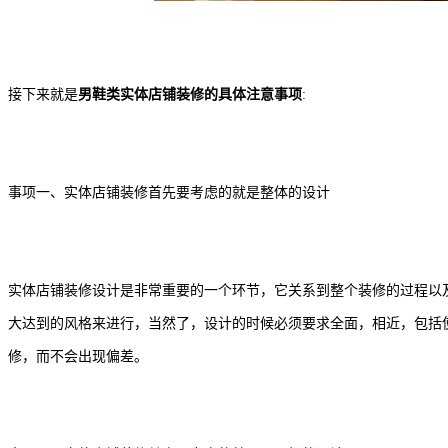
接下来就是
男鞋类实体店铺装修的具体注意事项
:
事项一、实体店铺装修首先要考虑的就是整体的设计
实体店铺装修设计是非常重要的一个环节，它关系到整个装修的过程以
大达到的风格来进行，当然了，设计的时候必须要求全面，相近，包括
修，而不会出现偏差。