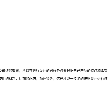
及最终的效果，所以在进行设计的时候务必要根据自己产品的特点和希望
使用的材料，后期的配饰，颜色等等，这样才能一步步的按照设计进行装