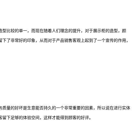
造型比较的单一，而现在随着人们理念的提升，对于展示柜的造型，颜
留下了非常好的印象，从而对于产品销售客观上起到了一个宣传的作用，
务质量的好坏是生意能否持久的一个非常重要的因素，所以说在进行实体
客留下足够的体验空间，这样才能得到顾客的好评。