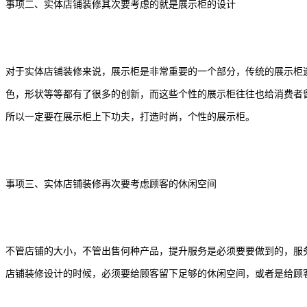
事项二、实体店铺装修其次要考虑的就是展示柜的设计
对于实体店铺装修来说，展示柜是非常重要的一个部分，传统的展示柜
色，形状等等都有了很多的创新，而这些个性的展示柜往往也给消费者
所以一定要在展示柜上下功夫，打造时尚，个性的展示柜。
事项三、实体店铺装修再次要考虑顾客的休闲空间
不管店铺的大小，不管出售何种产品，提升服务是必须要要做到的，服
店铺装修设计的时候，必须要给顾客留下足够的休闲空间，或者是给顾