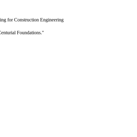
ing for Construction Engineering
enturial Foundations."