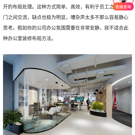
开的布局处理。这种方式简单、高效，有利于员工之间或部
门之间交流，缺点也极为明显，嘈杂声太多不那么容易静心
思考。假如你的公司办公氛围需要在非常安静，就不适合此
种办公室装修布局方法。