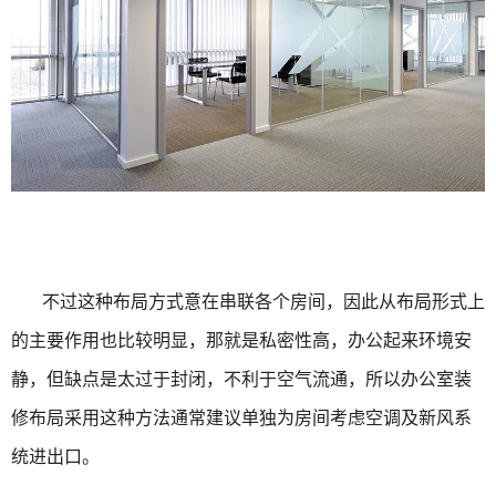
不过这种布局方式意在串联各个房间，因此从布局形式上
的主要作用也比较明显，那就是私密性高，办公起来环境安
静，但缺点是太过于封闭，不利于空气流通，所以办公室装
修布局采用这种方法通常建议单独为房间考虑空调及新风系
统进出口。