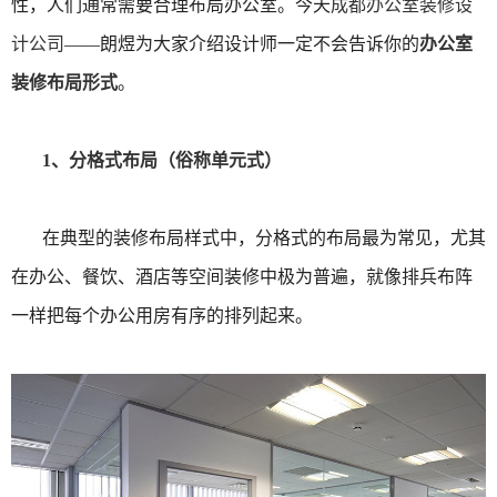
性，人们通常需要合理布局办公室。今天
成都办公室装修设
计公司
——朗煜为大家介绍设计师一定不会告诉你的
办公室
装修布局形式
。
1、分格式布局（俗称单元式）
在典型的装修布局样式中，分格式的布局最为常见，尤其
在办公、餐饮、酒店等空间装修中极为普遍，就像排兵布阵
一样把每个办公用房有序的排列起来。