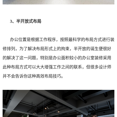
3、半开放式布局
办公位置是根据工作程序，按照最科学的布局方式进行装
修排列，为了解决布局形式上的拘束，半开放的诞生便很好
的解决了这一问题，特别是办公面积较小的办公室装修采用
此种布局方式可以大大增强工作之间的联系，但很多设计师
并不会告诉你这种高效布局技巧。