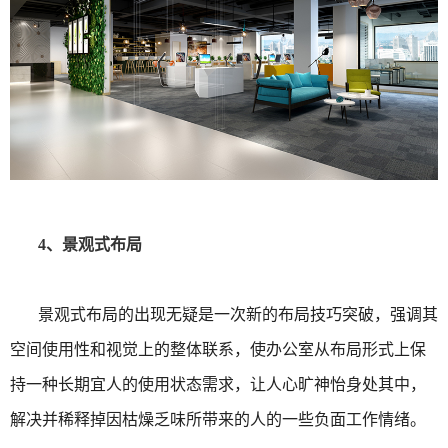
4、景观式布局
景观式布局的出现无疑是一次新的布局技巧突破，强调其
空间使用性和视觉上的整体联系，使办公室从布局形式上保
持一种长期宜人的使用状态需求，让人心旷神怡身处其中，
解决并稀释掉因枯燥乏味所带来的人的一些负面工作情绪。