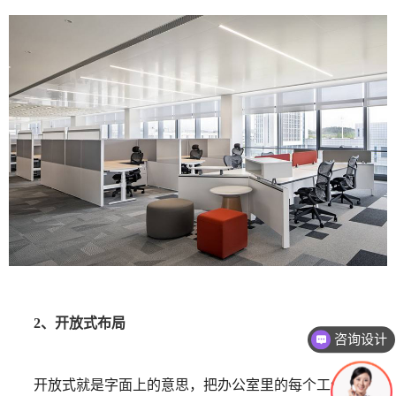
2、开放式布局
咨询设计
开放式就是字面上的意思，把办公室里的每个工位做全敞