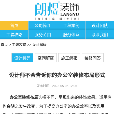
首页
公司简介
工程案例
设计团队
工装攻略
服务范围
服务体系
联系我们
首页
>
工装攻略
>>
设计解码
设计解码
空间解密
施工解密
装修问答
设计师不会告诉你的办公室装修布局形式
发布时间：2023-05-05 12:06
办公室装修布局
选择不同，呈现出来的装饰效果、适用性
也会随之发生改变，为了提高办公室的办公效率以及实用