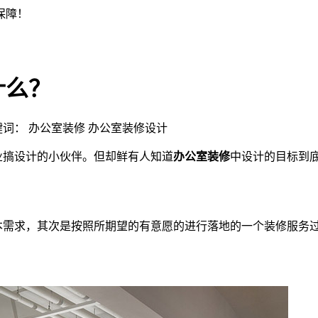
什么？
 | 关键词： 办公室装修 办公室装修设计
搞设计的小伙伴。但却鲜有人知道
办公室装修
中设计的目标到
本需求，其次是按照所期望的有意愿的进行落地的一个装修服务