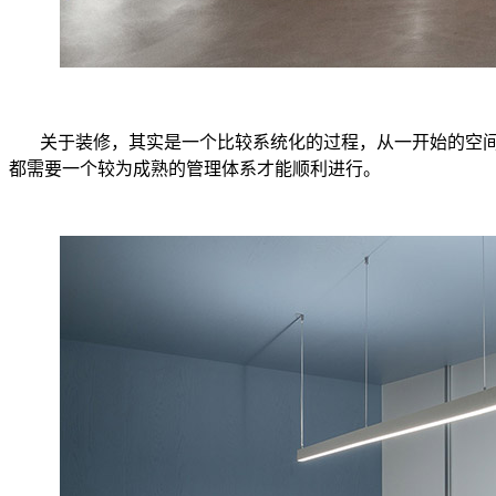
关于装修，其实是一个比较系统化的过程，从一开始的空
都需要一个较为成熟的管理体系才能顺利进行。