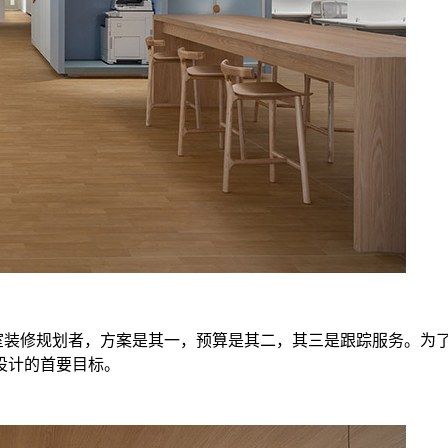
室装修规划者，方案是其一，预算是其二，其三是跟踪服务。为
设计的首要目标。