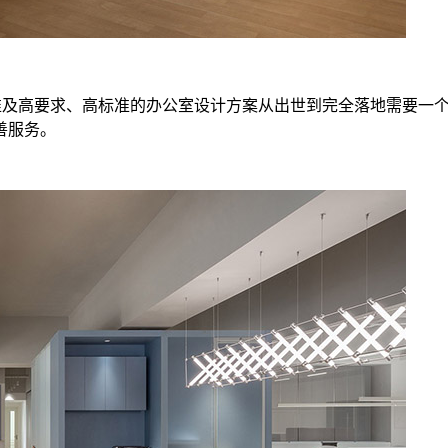
准及高要求、高标准的办公室设计方案从出世到完全落地需要一
善服务。