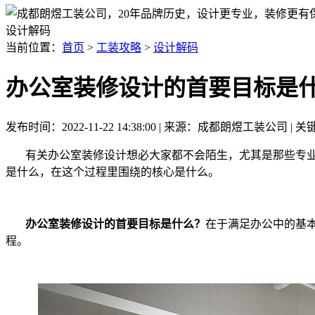
设计解码
当前位置：
首页
>
工装攻略
>
设计解码
办公室装修设计的首要目标是
发布时间：2022-11-22 14:38:00 | 来源：成都朗煜工装公司
有关办公室装修设计想必大家都不会陌生，尤其是那些专业
是什么，在这个过程里围绕的核心是什么。
办公室装修设计的首要目标是什么？
在于满足办公中的基
程。