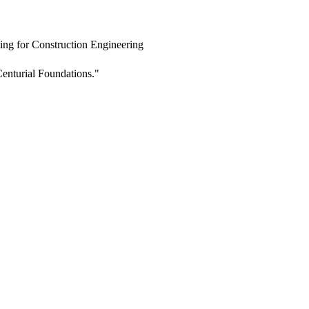
ing for Construction Engineering
enturial Foundations."