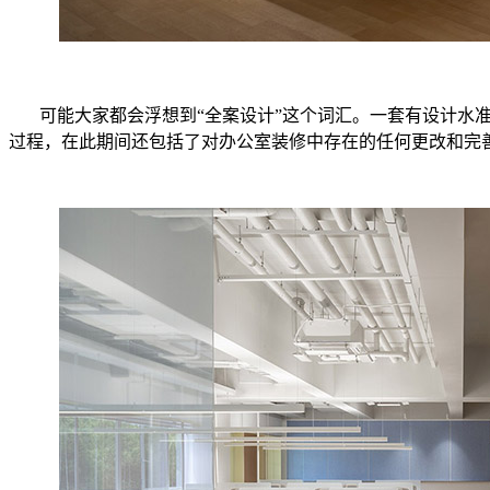
可能大家都会浮想到“全案设计”这个词汇。一套有设计水
过程，在此期间还包括了对办公室装修中存在的任何更改和完