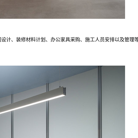
间设计、装修材料计划、办公家具采购、施工人员安排以及管理