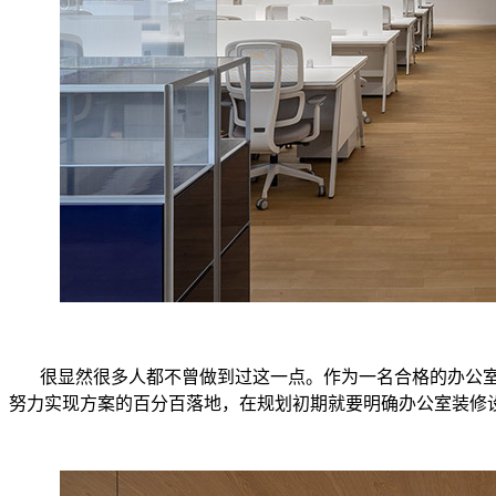
很显然很多人都不曾做到过这一点。作为一名合格的办公
努力实现方案的百分百落地，在规划初期就要明确办公室装修