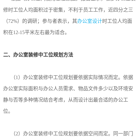
修时工位人均面积过于密集，不利于员工工作，近四分之三
（72%）的调研；参与者表示，其
办公室设计
时工位人均面
积在12-15平米左右最为适合。
二、办公室装修中工位规划方法
（1）办公室装修中工位规划要依据实际情况而定。依据
办公室实际面积与办公人员需求、物品文件多少以及环境安
静与否等多种情况结合考虑，从而设计出最合适的办公工
位。
（2）办公室装修中工位规划要依据空间而定。同一部门