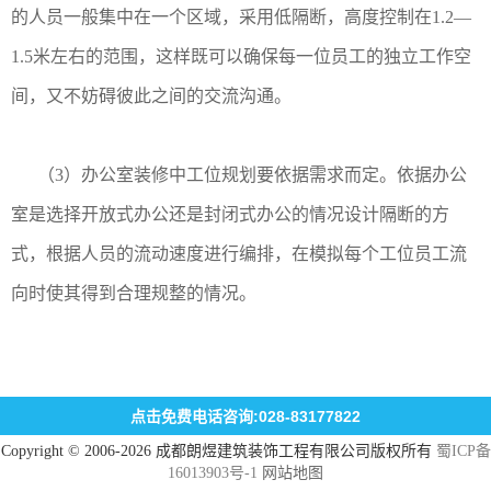
的人员一般集中在一个区域，采用低隔断，高度控制在1.2—
1.5米左右的范围，这样既可以确保每一位员工的独立工作空
间，又不妨碍彼此之间的交流沟通。
（3）办公室装修中工位规划要依据需求而定。依据办公
室是选择开放式办公还是封闭式办公的情况设计隔断的方
式，根据人员的流动速度进行编排，在模拟每个工位员工流
向时使其得到合理规整的情况。
点击免费电话咨询:028-83177822
Copyright © 2006-2026 成都朗煜建筑装饰工程有限公司版权所有
蜀ICP备
16013903号-1
网站地图