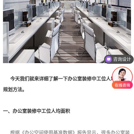
咨询设计
今天我们就来详细了解一下办公室装修中工位人均面积及
规划方法。
一、办公室装修中工位人均面积
根据《办公空间使用基准数据》报告显示，很多办公室装