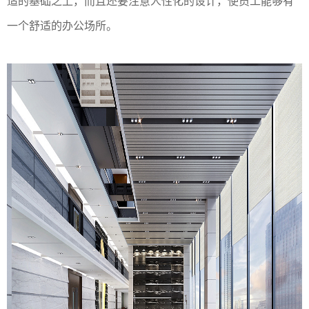
适的基础之上，而且还要注意人性化的设计，使员工能够有
一个舒适的办公场所。